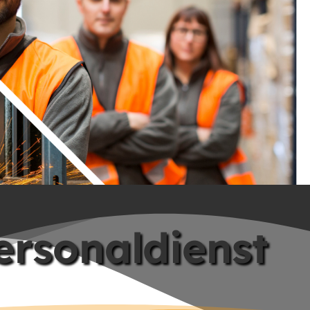
ersonaldienst