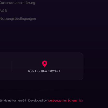
Datenschutzerklärung
AGB
Nutzungsbedingungen
DEUTSCHLANDWEIT
26 Meine Karriere24 · Developed by
Werbeagentur Schemmick