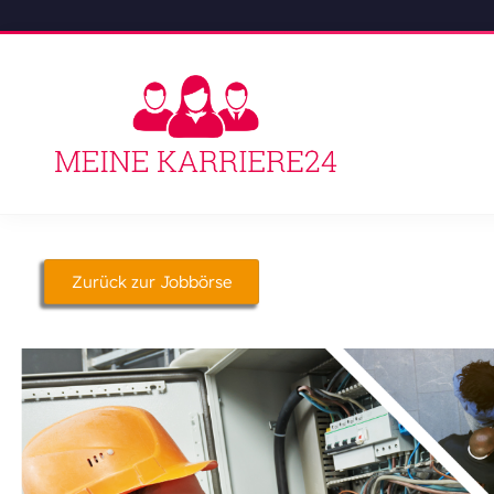
Zurück zur Jobbörse