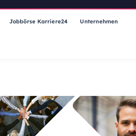
Jobbörse Karriere24
Unternehmen