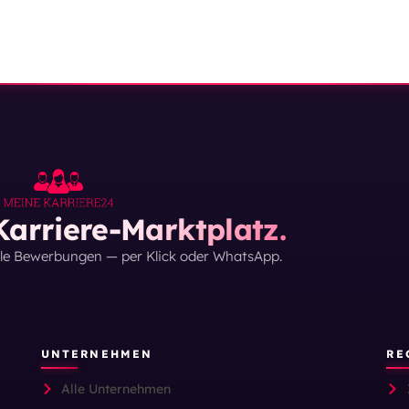
arriere-Marktplatz.
lle Bewerbungen — per Klick oder WhatsApp.
UNTERNEHMEN
RE
Alle Unternehmen