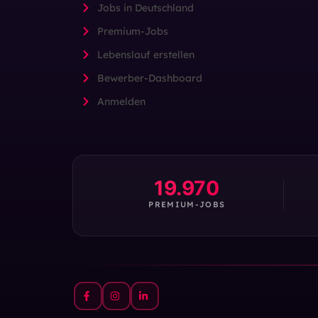
Jobs in Deutschland
Premium-Jobs
Lebenslauf erstellen
Bewerber-Dashboard
Anmelden
19.970
PREMIUM-JOBS