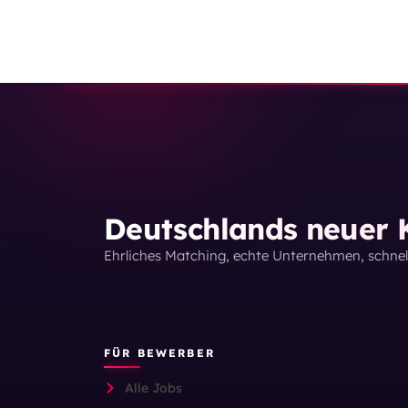
Deutschlands neuer K
Ehrliches Matching, echte Unternehmen, schne
FÜR BEWERBER
Alle Jobs