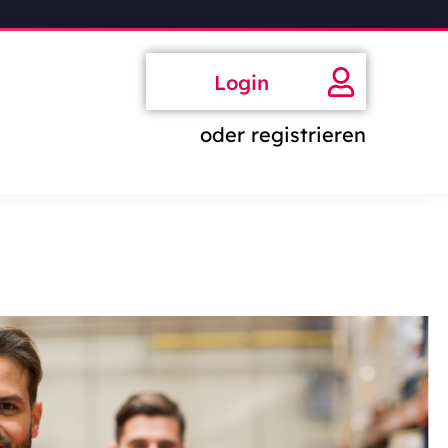
Login
oder registrieren