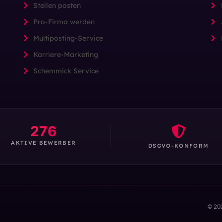
Stellen posten
Pro-Firma werden
Multiposting-Service
Karriere-Marketing
Schemmick Service
276
AKTIVE BEWERBER
DSGVO-KONFORM
© 20