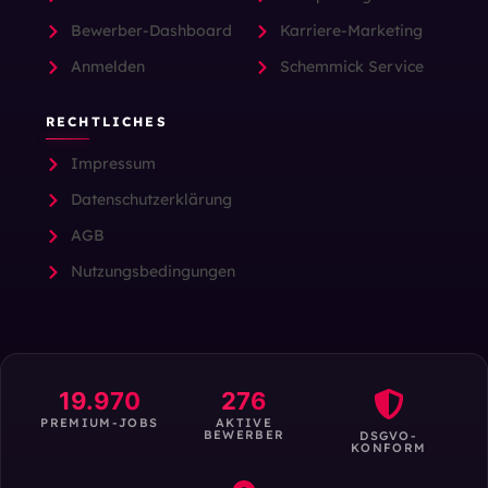
Bewerber-Dashboard
Karriere-Marketing
Anmelden
Schemmick Service
RECHTLICHES
Impressum
Datenschutzerklärung
AGB
Nutzungsbedingungen
19.970
276
PREMIUM-JOBS
AKTIVE
BEWERBER
DSGVO-
KONFORM