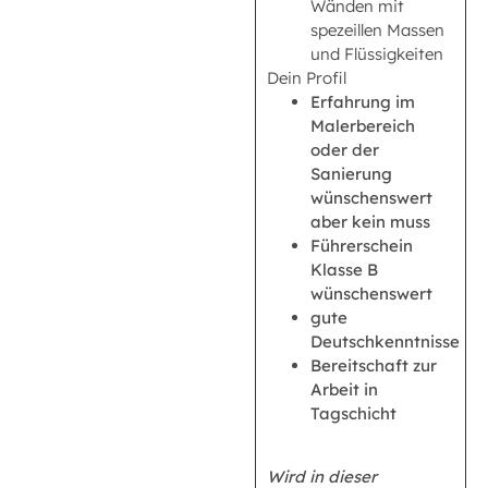
Wänden mit
spezeillen Massen
und Flüssigkeiten
Dein Profil
Erfahrung im
Malerbereich
oder der
Sanierung
wünschenswert
aber kein muss
Führerschein
Klasse B
wünschenswert
gute
Deutschkenntnisse
Bereitschaft zur
Arbeit in
Tagschicht
Wird in dieser