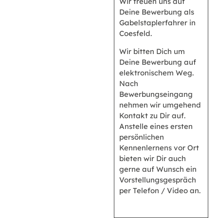
Wir freuen uns auf
Deine Bewerbung als
Gabelstaplerfahrer in
Coesfeld.
Wir bitten Dich um
Deine Bewerbung auf
elektronischem Weg.
Nach
Bewerbungseingang
nehmen wir umgehend
Kontakt zu Dir auf.
Anstelle eines ersten
persönlichen
Kennenlernens vor Ort
bieten wir Dir auch
gerne auf Wunsch ein
Vorstellungsgespräch
per Telefon / Video an.