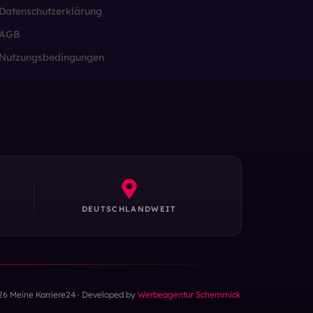
Datenschutzerklärung
AGB
Nutzungsbedingungen
DEUTSCHLANDWEIT
26 Meine Karriere24 · Developed by
Werbeagentur Schemmick