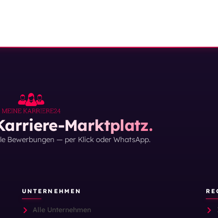
arriere-Marktplatz.
lle Bewerbungen — per Klick oder WhatsApp.
UNTERNEHMEN
RE
Alle Unternehmen