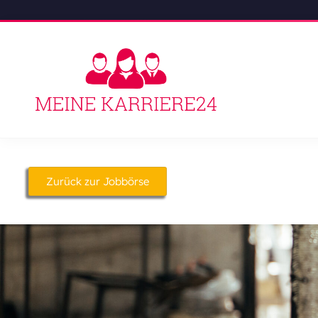
Zurück zur Jobbörse