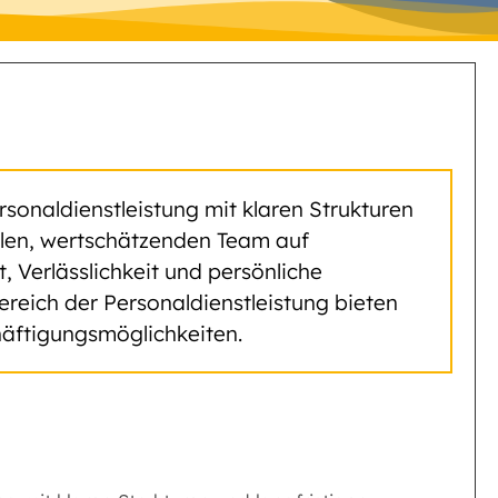
rsonaldienstleistung mit klaren Strukturen
yalen, wertschätzenden Team auf
Verlässlichkeit und persönliche
ereich der Personaldienstleistung bieten
äftigungsmöglichkeiten.