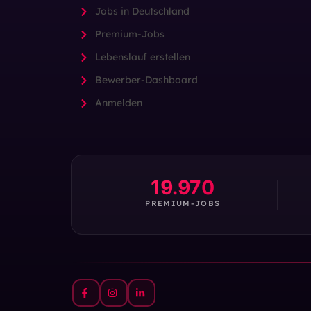
Jobs in Deutschland
Premium-Jobs
Lebenslauf erstellen
Bewerber-Dashboard
Anmelden
19.970
PREMIUM-JOBS