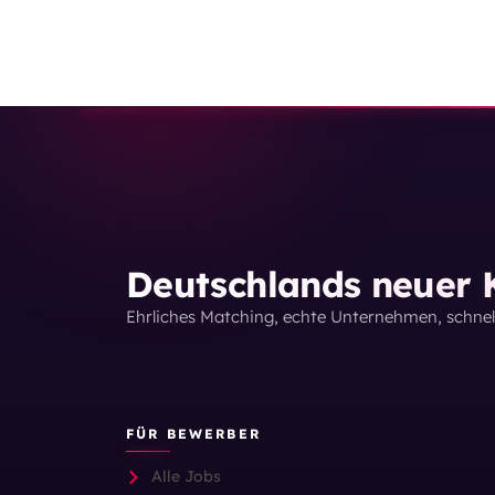
Deutschlands neuer K
Ehrliches Matching, echte Unternehmen, schne
FÜR BEWERBER
Alle Jobs