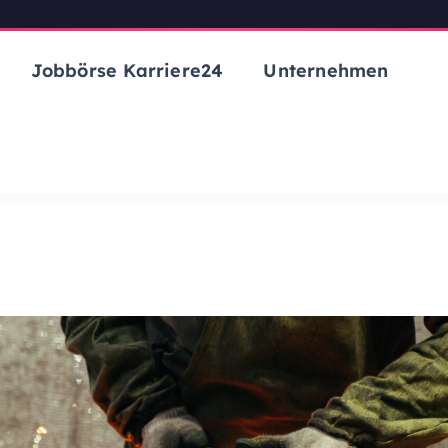
Jobbörse Karriere24
Unternehmen