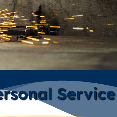
rsonal Service