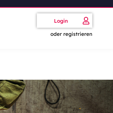
Login
oder registrieren