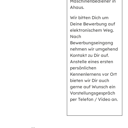
Maschinenbediener in
Ahaus.
Wir bitten Dich um
Deine Bewerbung auf
elektronischem Weg.
Nach
Bewerbungseingang
nehmen wir umgehend
Kontakt zu Dir auf.
Anstelle eines ersten
persönlichen
Kennenlernens vor Ort
bieten wir Dir auch
gerne auf Wunsch ein
Vorstellungsgespräch
per Telefon / Video an.