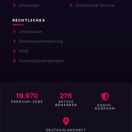
Anmelden
Schemmick Service
RECHTLICHES
Impressum
Datenschutzerklärung
AGB
Nutzungsbedingungen
19.970
276
PREMIUM-JOBS
AKTIVE
BEWERBER
DSGVO-
KONFORM
DEUTSCHLANDWEIT