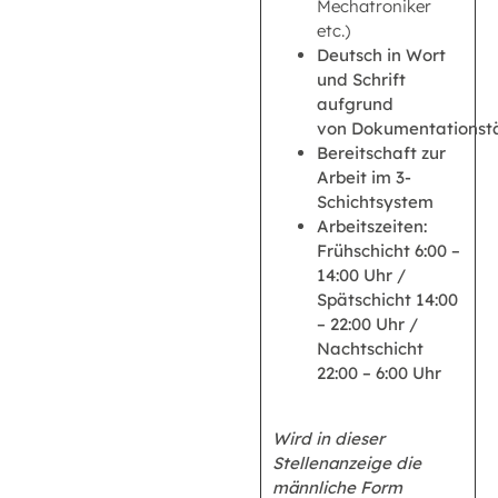
Mechatroniker
etc.)
Deutsch in Wort
und Schrift
aufgrund
von Dokumentationstä
Bereitschaft zur
Arbeit im 3-
Schichtsystem
Arbeitszeiten:
Frühschicht 6:00 –
14:00 Uhr /
Spätschicht 14:00
– 22:00 Uhr /
Nachtschicht
22:00 – 6:00 Uhr
Wird in dieser
Stellenanzeige die
männliche Form