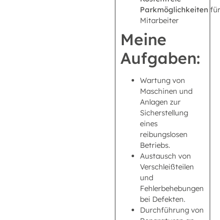
Parkmöglichkeiten
fü
Mitarbeiter
Meine
Aufgaben:
Wartung von
Maschinen und
Anlagen zur
Sicherstellung
eines
reibungslosen
Betriebs.
Austausch von
Verschleißteilen
und
Fehlerbehebungen
bei Defekten.
Durchführung von