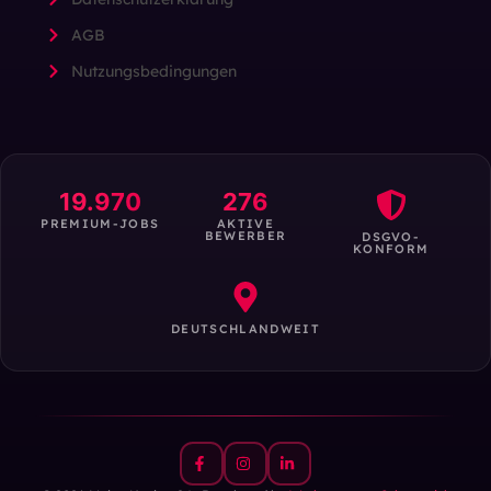
AGB
Nutzungsbedingungen
19.970
276
PREMIUM-JOBS
AKTIVE
BEWERBER
DSGVO-
KONFORM
DEUTSCHLANDWEIT