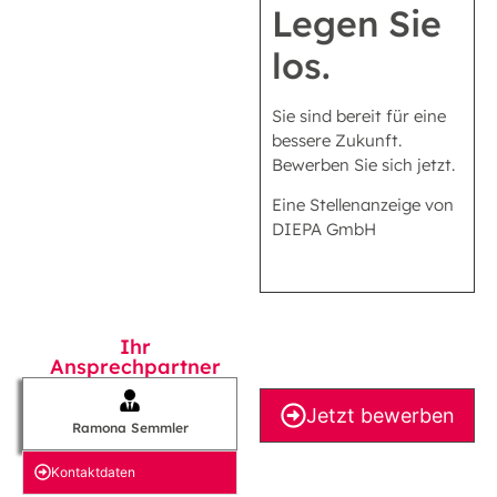
Legen Sie
los.
Sie sind bereit für eine
bessere Zukunft.
Bewerben Sie sich jetzt.
Eine Stellenanzeige von
DIEPA GmbH
Ihr
Ansprechpartner
Jetzt bewerben
Ramona Semmler
Kontakt­daten