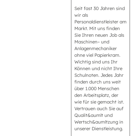
Seit fast 30 Jahren sind
wir als
Personaldienstleister am
Markt. Mit uns finden
Sie Ihren neuen Job als
Maschinen– und
Anlagenmechaniker
ohne viel Papierkram.
Wichtig sind uns Ihr
Können und nicht Ihre
Schulnoten. Jedes Jahr
finden durch uns weit
über 1.000 Menschen
den Arbeitsplatz, der
wie für sie gemacht ist.
Vertrauen auch Sie auf
Qualit&aumlt und
Wertsch&aumltzung in
unserer Dienstleistung.