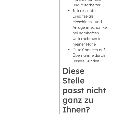
und Mitarbeiter
Interessante
Einsätze als
Maschinen– und
Anlagenmechaniker
bei namhaften
Unternehmen in
meiner Nähe
Gute Chancen auf
Übernahme durch
unsere Kunden
Diese
Stelle
passt nicht
ganz zu
Ihnen?