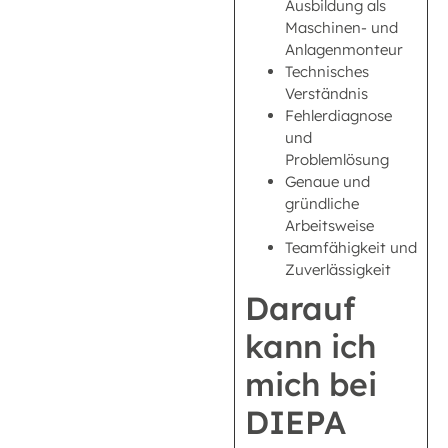
Ausbildung als
Maschinen- und
Anlagenmonteur
Technisches
Verständnis
Fehlerdiagnose
und
Problemlösung
Genaue und
gründliche
Arbeitsweise
Teamfähigkeit und
Zuverlässigkeit
Darauf
kann ich
mich bei
DIEPA