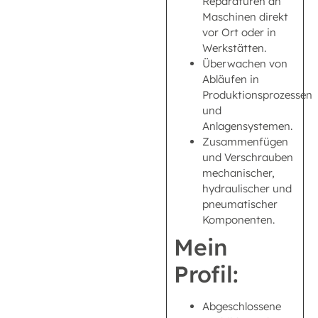
Reparaturen an
Maschinen direkt
vor Ort oder in
Werkstätten.
Überwachen von
Abläufen in
Produktionsprozessen
und
Anlagensystemen.
Zusammenfügen
und Verschrauben
mechanischer,
hydraulischer und
pneumatischer
Komponenten.
Mein
Profil:
Abgeschlossene