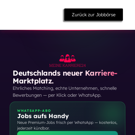
Zurück zur Jobbörse
Deutschlands neuer Karriere-
Marktplatz.
Ehrliches Matching, echte Unternehmen, schnelle
Bewerbungen — per Klick oder WhatsApp.
WHATSAPP-ABO
Jobs aufs Handy
Neue Premium-Jobs frisch per WhatsApp — kostenlos,
jederzeit kündbar.