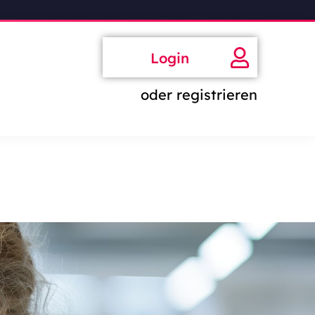
Login
oder registrieren