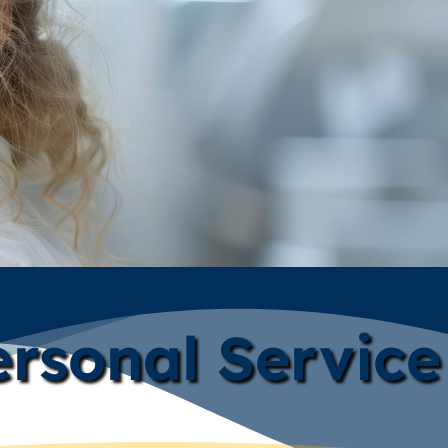
rsonal Service