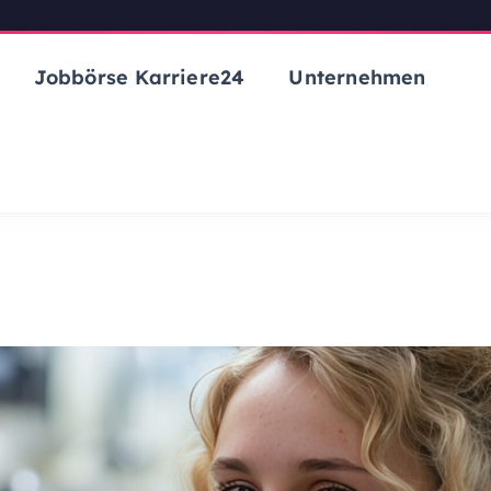
Jobbörse Karriere24
Unternehmen