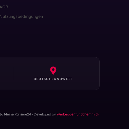
AGB
Nutzungsbedingungen
DEUTSCHLANDWEIT
26 Meine Karriere24 · Developed by
Werbeagentur Schemmick