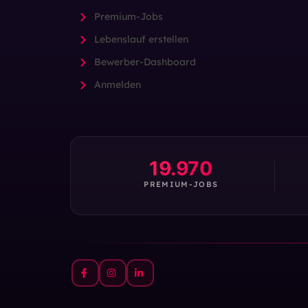
Premium-Jobs
Lebenslauf erstellen
Bewerber-Dashboard
Anmelden
19.970
PREMIUM-JOBS