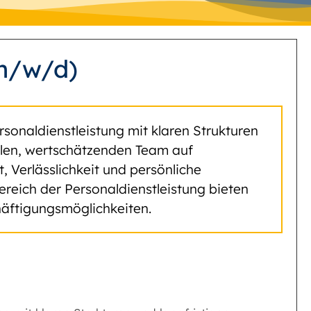
(m/w/d)
rsonaldienstleistung mit klaren Strukturen
yalen, wertschätzenden Team auf
Verlässlichkeit und persönliche
ereich der Personaldienstleistung bieten
äftigungsmöglichkeiten.