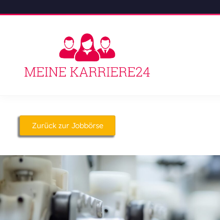
Zurück zur Jobbörse