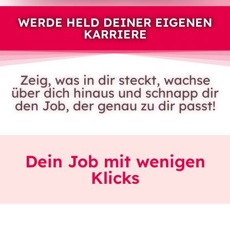
WERDE HELD DEINER EIGENEN
KARRIERE
Zeig, was in dir steckt, wachse
über dich hinaus und schnapp dir
den Job, der genau zu dir passt!
Dein Job mit wenigen
Klicks