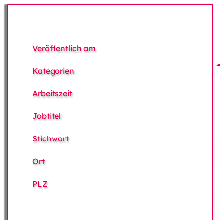
Veröffentlich am
Kategorien
Arbeitszeit
Jobtitel
Stichwort
Ort
PLZ