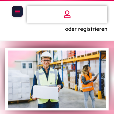
oder registrieren