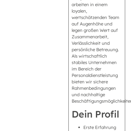
arbeiten in einem
loyalen,
wertschätzenden Team
auf Augenhöhe und
legen großen Wert auf
Zusammenarbeit,
Verlässlichkeit und
persönliche Betreuung.
Als wirtschaftlich
stabiles Unternehmen
im Bereich der
Personaldienstleistung
bieten wir sichere
Rahmenbedingungen
und nachhaltige
Beschäftigungsmöglichkeite
Dein Profil
Erste Erfahrung