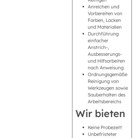
Anreichen und
Vorbereiten von
Farben, Lacken
und Materialien
Durchführung
einfacher
Anstrich-,
Ausbesserungs-
und Hilfsarbeiten
nach Anweisung
Ordnungsgemäße
Reinigung von
Werkzeugen sowie
Sauberhalten des
Arbeitsbereichs
Wir bieten
Keine Probezeit!
Unbefristeter