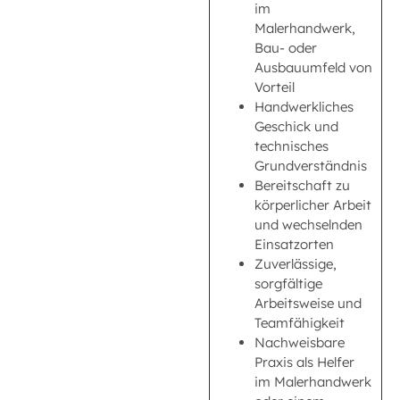
im
Malerhandwerk,
Bau- oder
Ausbauumfeld von
Vorteil
Handwerkliches
Geschick und
technisches
Grundverständnis
Bereitschaft zu
körperlicher Arbeit
und wechselnden
Einsatzorten
Zuverlässige,
sorgfältige
Arbeitsweise und
Teamfähigkeit
Nachweisbare
Praxis als Helfer
im Malerhandwerk