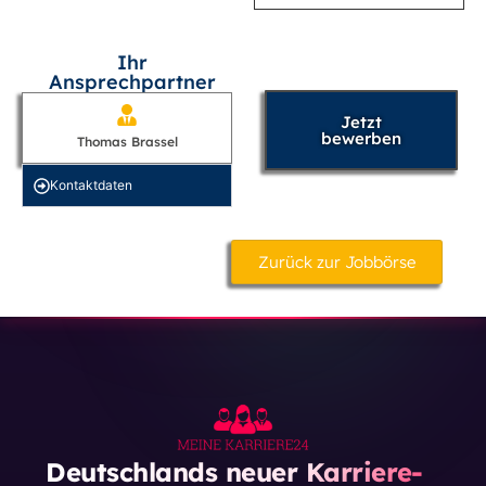
Ihr
Ansprechpartner
Jetzt
bewerben
Thomas Brassel
Kontakt­daten
Zurück zur Jobbörse
Deutschlands neuer Karriere-