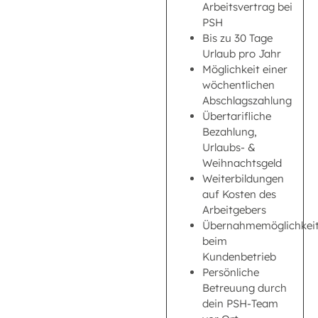
Arbeitsvertrag bei
PSH
Bis zu 30 Tage
Urlaub pro Jahr
Möglichkeit einer
wöchentlichen
Abschlagszahlung
Übertarifliche
Bezahlung,
Urlaubs- &
Weihnachtsgeld
Weiterbildungen
auf Kosten des
Arbeitgebers
Übernahmemöglichkei
beim
Kundenbetrieb
Persönliche
Betreuung durch
dein PSH-Team