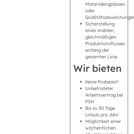
Materialengpässen
oder
Qualitätsabweichunge
Sicherstellung
eines stabilen,
gleichmäßigen
Produktionsflusses
entlang der
gesamten Linie
Wir bieten
Keine Probezeit!
Unbefristeter
Arbeitsvertrag bei
PSH
Bis zu 30 Tage
Urlaub pro Jahr
Möglichkeit einer
wöchentlichen