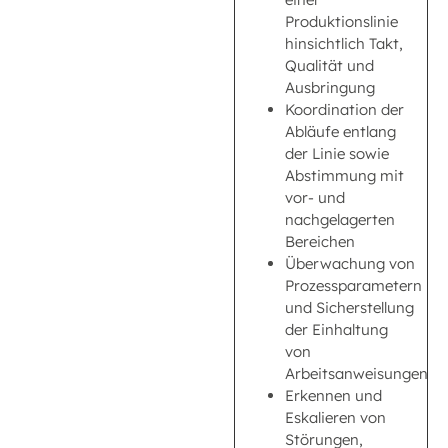
Produktionslinie
hinsichtlich Takt,
Qualität und
Ausbringung
Koordination der
Abläufe entlang
der Linie sowie
Abstimmung mit
vor- und
nachgelagerten
Bereichen
Überwachung von
Prozessparametern
und Sicherstellung
der Einhaltung
von
Arbeitsanweisungen
Erkennen und
Eskalieren von
Störungen,