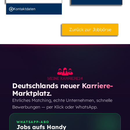
Kontakt­daten
Zurück zur Jobbörse
Deutschlands neuer Karriere-
Marktplatz.
Ehrliches Matching, echte Unternehmen, schnelle
Bewerbungen — per Klick oder WhatsApp.
WHATSAPP-ABO
Jobs aufs Handy