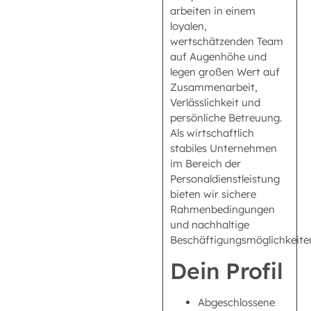
arbeiten in einem
loyalen,
wertschätzenden Team
auf Augenhöhe und
legen großen Wert auf
Zusammenarbeit,
Verlässlichkeit und
persönliche Betreuung.
Als wirtschaftlich
stabiles Unternehmen
im Bereich der
Personaldienstleistung
bieten wir sichere
Rahmenbedingungen
und nachhaltige
Beschäftigungsmöglichkeite
Dein Profil
Abgeschlossene