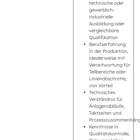
technische oder
gewerblich-
industrielle
Ausbildung oder
vergleichbare
Qualifikation
Berufserfahrung
in der Produktion,
idealerweise mit
Verantwortung für
Teilbereiche oder
Linienabschnitte,
von Vorteil
Technisches
Verständnis für
Anlagenabläufe,
Taktzeiten und
Prozesszusammenhän
Kenntnisse in
Qualitätskontrolle,