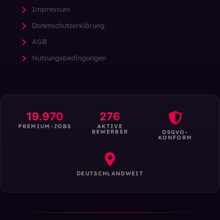
Impressum
Datenschutzerklärung
AGB
Nutzungsbedingungen
19.970
276
PREMIUM-JOBS
AKTIVE
BEWERBER
DSGVO-
KONFORM
DEUTSCHLANDWEIT