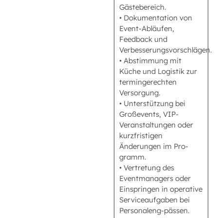
Gästebereich.
• Dokumentation von
Event-Abläufen,
Feedback und
Verbesserungsvorschlägen.
• Abstimmung mit
Küche und Logistik zur
termingerechten
Versorgung.
• Unterstützung bei
Großevents, VIP-
Veranstaltungen oder
kurzfristigen
Änderungen im Pro-
gramm.
• Vertretung des
Eventmanagers oder
Einspringen in operative
Serviceaufgaben bei
Personaleng-pässen.