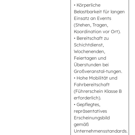
• Körperliche
Belastbarkeit für langen
Einsatz an Events
(Stehen, Tragen,
Koordination vor Ort).
• Bereitschaft zu
Schichtdienst,
Wochenenden,
Feiertagen und
Überstunden bei
Großveranstal-tungen.
• Hohe Mobilität und
Fahrbereitschaft
(Führerschein Klasse B
erforderlich).
• Gepflegtes,
repräsentatives
Erscheinungsbild
gemäß
Unternehmensstandards.