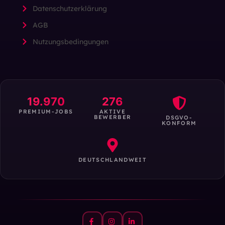
Datenschutzerklärung
AGB
Nutzungsbedingungen
19.970
276
PREMIUM-JOBS
AKTIVE
BEWERBER
DSGVO-
KONFORM
DEUTSCHLANDWEIT