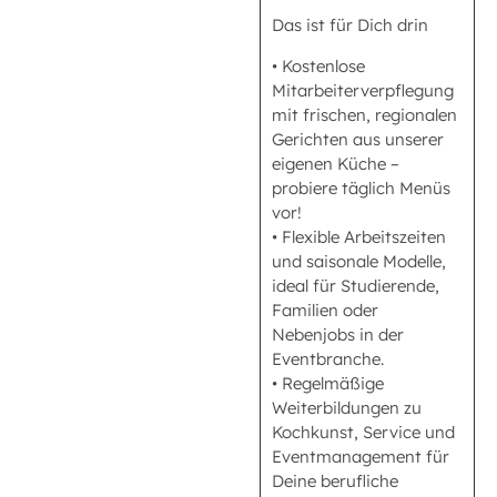
Das ist für Dich drin
• Kostenlose
Mitarbeiterverpflegung
mit frischen, regionalen
Gerichten aus unserer
eigenen Küche –
probiere täglich Menüs
vor!
• Flexible Arbeitszeiten
und saisonale Modelle,
ideal für Studierende,
Familien oder
Nebenjobs in der
Eventbranche.
• Regelmäßige
Weiterbildungen zu
Kochkunst, Service und
Eventmanagement für
Deine berufliche