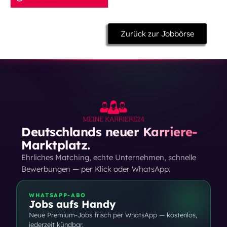
Zurück zur Jobbörse
Deutschlands neuer Karriere-
Marktplatz.
Ehrliches Matching, echte Unternehmen, schnelle
Bewerbungen — per Klick oder WhatsApp.
WHATSAPP-ABO
Jobs aufs Handy
Neue Premium-Jobs frisch per WhatsApp — kostenlos,
jederzeit kündbar.