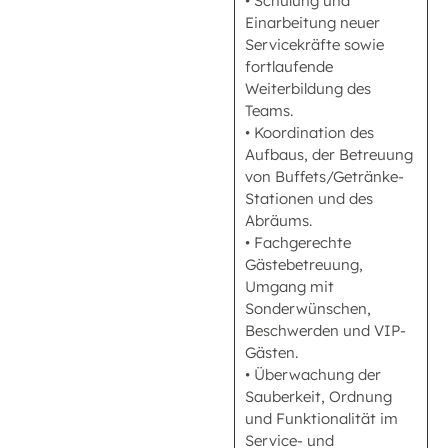
• Schulung und
Einarbeitung neuer
Servicekräfte sowie
fortlaufende
Weiterbildung des
Teams.
• Koordination des
Aufbaus, der Betreuung
von Buffets/Getränke-
Stationen und des
Abräums.
• Fachgerechte
Gästebetreuung,
Umgang mit
Sonderwünschen,
Beschwerden und VIP-
Gästen.
• Überwachung der
Sauberkeit, Ordnung
und Funktionalität im
Service- und