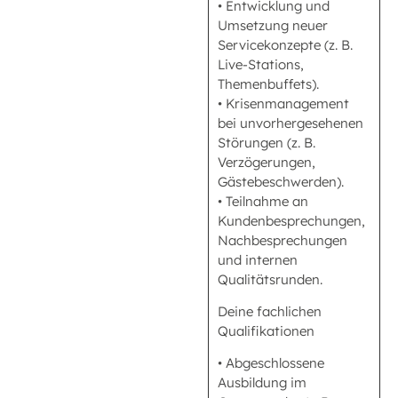
• Entwicklung und
Umsetzung neuer
Servicekonzepte (z. B.
Live-Stations,
Themenbuffets).
• Krisenmanagement
bei unvorhergesehenen
Störungen (z. B.
Verzögerungen,
Gästebeschwerden).
• Teilnahme an
Kundenbesprechungen,
Nachbesprechungen
und internen
Qualitätsrunden.
Deine fachlichen
Qualifikationen
• Abgeschlossene
Ausbildung im