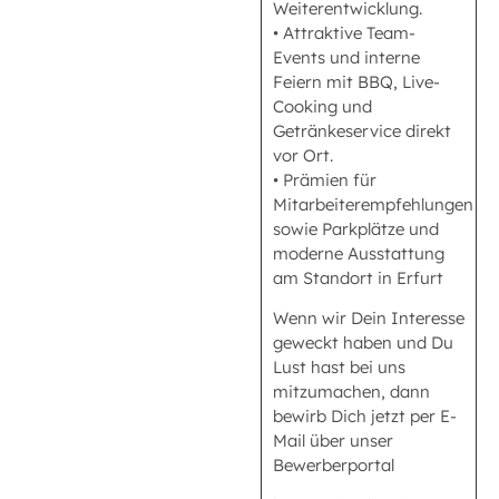
Weiterentwicklung.
• Attraktive Team-
Events und interne
Feiern mit BBQ, Live-
Cooking und
Getränkeservice direkt
vor Ort.
• Prämien für
Mitarbeiterempfehlungen
sowie Parkplätze und
moderne Ausstattung
am Standort in Erfurt
Wenn wir Dein Interesse
geweckt haben und Du
Lust hast bei uns
mitzumachen, dann
bewirb Dich jetzt per E-
Mail über unser
Bewerberportal