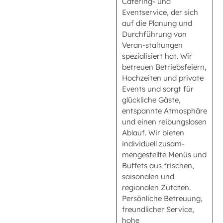
Catering- und
Eventservice, der sich
auf die Planung und
Durchführung von
Veran-staltungen
spezialisiert hat. Wir
betreuen Betriebsfeiern,
Hochzeiten und private
Events und sorgt für
glückliche Gäste,
entspannte Atmosphäre
und einen reibungslosen
Ablauf. Wir bieten
individuell zusam-
mengestellte Menüs und
Buffets aus frischen,
saisonalen und
regionalen Zutaten.
Persönliche Betreuung,
freundlicher Service,
hohe