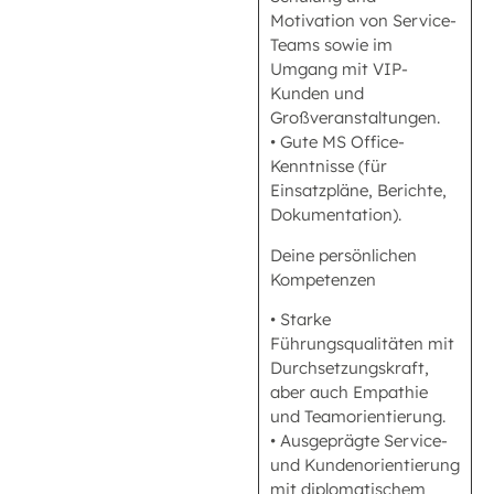
Motivation von Service-
Teams sowie im
Umgang mit VIP-
Kunden und
Großveranstaltungen.
• Gute MS Office-
Kenntnisse (für
Einsatzpläne, Berichte,
Dokumentation).
Deine persönlichen
Kompetenzen
• Starke
Führungsqualitäten mit
Durchsetzungskraft,
aber auch Empathie
und Teamorientierung.
• Ausgeprägte Service-
und Kundenorientierung
mit diplomatischem