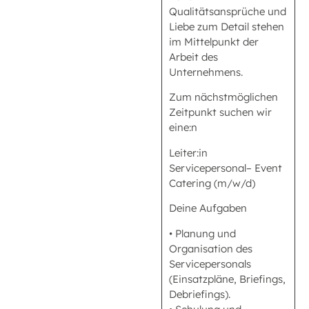
Qualitätsansprüche und
Liebe zum Detail stehen
im Mittelpunkt der
Arbeit des
Unternehmens.
Zum nächstmöglichen
Zeitpunkt suchen wir
eine:n
Leiter:in
Servicepersonal– Event
Catering (m/w/d)
Deine Aufgaben
• Planung und
Organisation des
Servicepersonals
(Einsatzpläne, Briefings,
Debriefings).