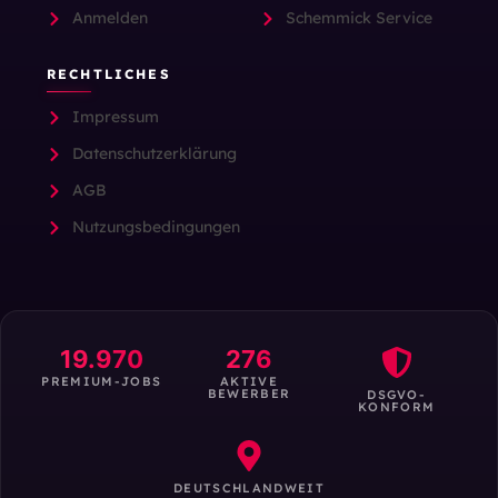
Anmelden
Schemmick Service
RECHTLICHES
Impressum
Datenschutzerklärung
AGB
Nutzungsbedingungen
19.970
276
PREMIUM-JOBS
AKTIVE
BEWERBER
DSGVO-
KONFORM
DEUTSCHLANDWEIT