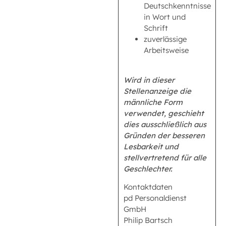
Deutschkenntnisse
in Wort und
Schrift
zuverlässige
Arbeitsweise
Wird in dieser
Stellenanzeige die
männliche Form
verwendet, geschieht
dies ausschließlich aus
Gründen der besseren
Lesbarkeit und
stellvertretend für alle
Geschlechter.
Kontaktdaten
pd Personaldienst
GmbH
Philip Bartsch