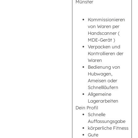
Münster
Kommissionieren
von Waren per
Handscanner (
MDE-Gerät )
Verpacken und
Kontrollieren der
Waren
Bedienung von
Hubwagen,
Ameisen oder
Schnellläufern
Allgemeine
Lagerarbeiten
Dein Profil
Schnelle
Auffassungsgabe
körperliche Fitness
Gute