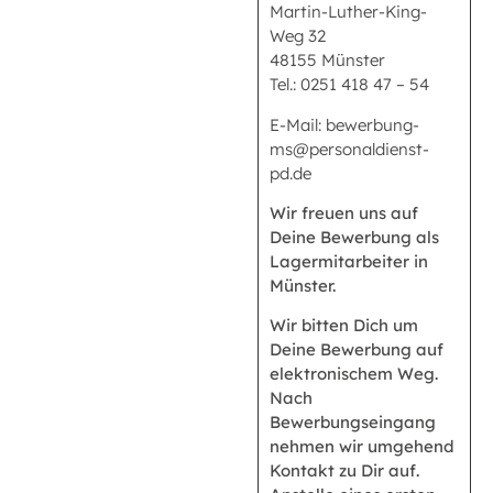
Martin-Luther-King-
Weg 32
48155 Münster
Tel.: 0251 418 47 – 54
E-Mail: bewerbung-
ms@personaldienst-
pd.de
Wir freuen uns auf
Deine Bewerbung als
Lagermitarbeiter in
Münster.
Wir bitten Dich um
Deine Bewerbung auf
elektronischem Weg.
Nach
Bewerbungseingang
nehmen wir umgehend
Kontakt zu Dir auf.