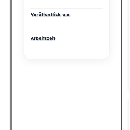
Veröffentlich am
Arbeitszeit