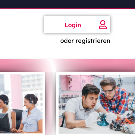
Login
oder registrieren