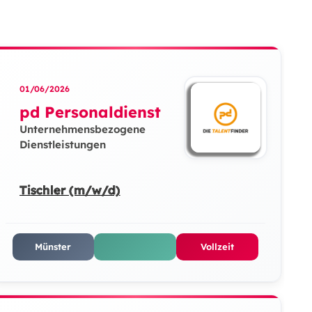
01/06/2026
pd Personaldienst
Unternehmensbezogene
Dienstleistungen
Tischler (m/w/d)
Münster
Vollzeit