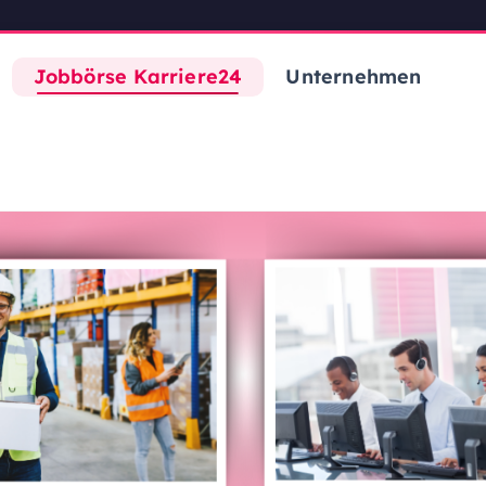
Jobbörse Karriere24
Unternehmen