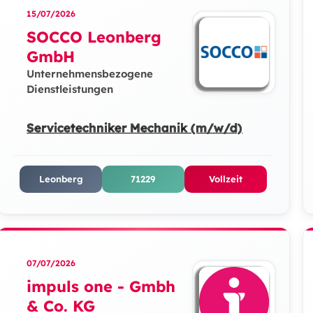
15/07/2026
SOCCO Leonberg
GmbH
Unternehmensbezogene
Dienstleistungen
Servicetechniker Mechanik (m/w/d)
Leonberg
71229
Vollzeit
07/07/2026
impuls one - Gmbh
& Co. KG