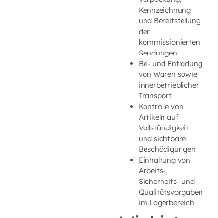
Kennzeichnung
und Bereitstellung
der
kommissionierten
Sendungen
Be- und Entladung
von Waren sowie
innerbetrieblicher
Transport
Kontrolle von
Artikeln auf
Vollständigkeit
und sichtbare
Beschädigungen
Einhaltung von
Arbeits-,
Sicherheits- und
Qualitätsvorgaben
im Lagerbereich