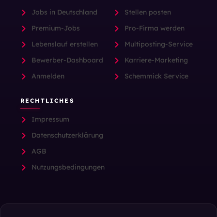
Jobs in Deutschland
Stellen posten
Premium-Jobs
Pro-Firma werden
Lebenslauf erstellen
Multiposting-Service
Bewerber-Dashboard
Karriere-Marketing
Anmelden
Schemmick Service
RECHTLICHES
Impressum
Datenschutzerklärung
AGB
Nutzungsbedingungen