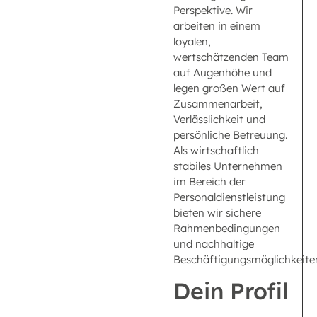
Perspektive. Wir
arbeiten in einem
loyalen,
wertschätzenden Team
auf Augenhöhe und
legen großen Wert auf
Zusammenarbeit,
Verlässlichkeit und
persönliche Betreuung.
Als wirtschaftlich
stabiles Unternehmen
im Bereich der
Personaldienstleistung
bieten wir sichere
Rahmenbedingungen
und nachhaltige
Beschäftigungsmöglichkeite
Dein Profil