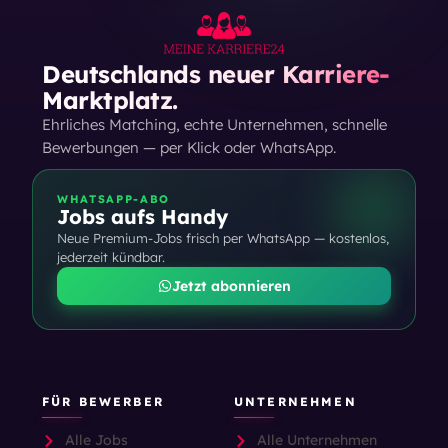
Deutschlands neuer Karriere-
Marktplatz.
Ehrliches Matching, echte Unternehmen, schnelle
Bewerbungen — per Klick oder WhatsApp.
WHATSAPP-ABO
Jobs aufs Handy
Neue Premium-Jobs frisch per WhatsApp — kostenlos,
jederzeit kündbar.
Jetzt abonnieren
FÜR BEWERBER
UNTERNEHMEN
Alle Jobs
Alle Unternehmen