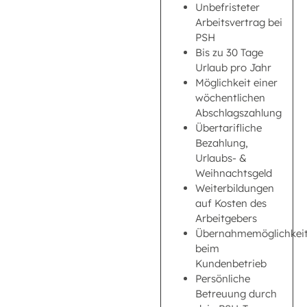
Unbefristeter
Arbeitsvertrag bei
PSH
Bis zu 30 Tage
Urlaub pro Jahr
Möglichkeit einer
wöchentlichen
Abschlagszahlung
Übertarifliche
Bezahlung,
Urlaubs- &
Weihnachtsgeld
Weiterbildungen
auf Kosten des
Arbeitgebers
Übernahmemöglichkei
beim
Kundenbetrieb
Persönliche
Betreuung durch