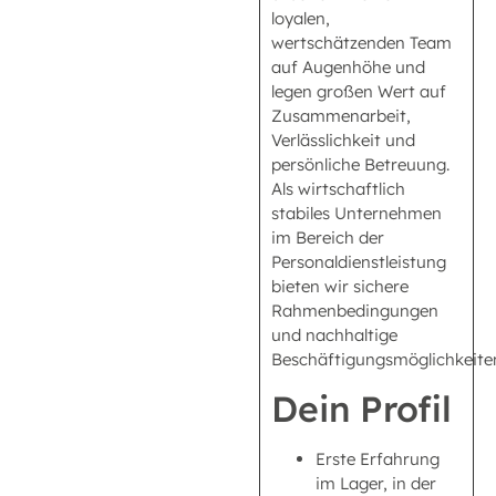
loyalen,
wertschätzenden Team
auf Augenhöhe und
legen großen Wert auf
Zusammenarbeit,
Verlässlichkeit und
persönliche Betreuung.
Als wirtschaftlich
stabiles Unternehmen
im Bereich der
Personaldienstleistung
bieten wir sichere
Rahmenbedingungen
und nachhaltige
Beschäftigungsmöglichkeite
Dein Profil
Erste Erfahrung
im Lager, in der