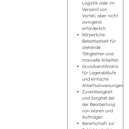
Logistik oder im
Versand von
Vorteil, aber nicht
zwingend
erforderlich
Körperliche
Belastbarkeit für
stehende
Tätigkeiten und
manuelle Arbeiten
Grundverständnis
für Lagerabläufe
und einfache
Arbeitsanweisungen
Zuverlässigkeit
und Sorgfalt bei
der Bearbeitung
von Waren und
Aufträgen
Bereitschaft zur