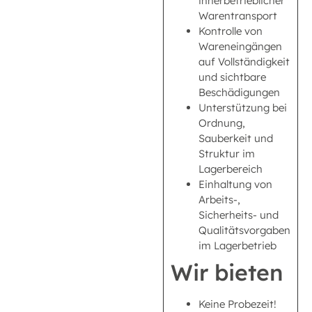
innerbetrieblicher
Warentransport
Kontrolle von
Wareneingängen
auf Vollständigkeit
und sichtbare
Beschädigungen
Unterstützung bei
Ordnung,
Sauberkeit und
Struktur im
Lagerbereich
Einhaltung von
Arbeits-,
Sicherheits- und
Qualitätsvorgaben
im Lagerbetrieb
Wir bieten
Keine Probezeit!