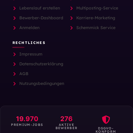
Lebenslauf erstellen
Multiposting-Service
Bewerber-Dashboard
Karriere-Marketing
Anmelden
Schemmick Service
RECHTLICHES
Impressum
Datenschutzerklärung
AGB
Nutzungsbedingungen
19.970
276
PREMIUM-JOBS
AKTIVE
BEWERBER
DSGVO-
KONFORM