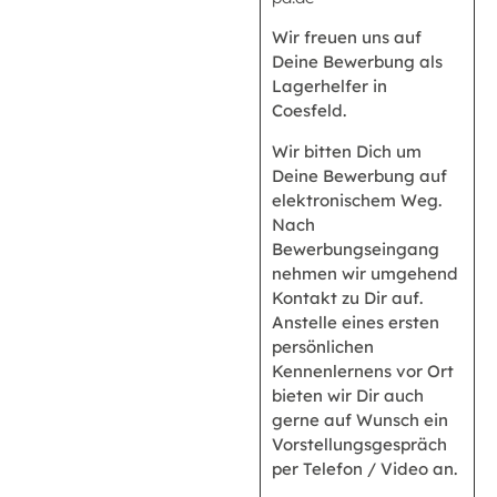
Wir freuen uns auf
Deine Bewerbung als
Lagerhelfer in
Coesfeld.
Wir bitten Dich um
Deine Bewerbung auf
elektronischem Weg.
Nach
Bewerbungseingang
nehmen wir umgehend
Kontakt zu Dir auf.
Anstelle eines ersten
persönlichen
Kennenlernens vor Ort
bieten wir Dir auch
gerne auf Wunsch ein
Vorstellungsgespräch
per Telefon / Video an.