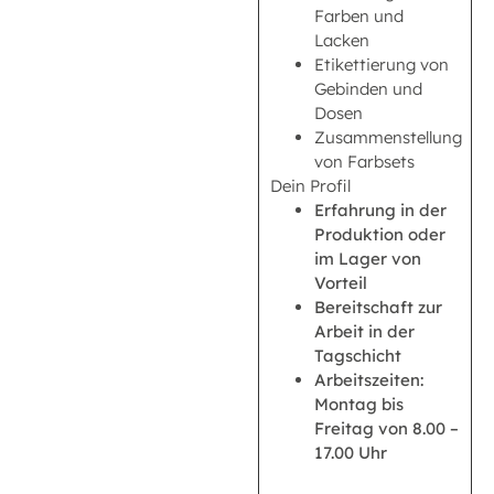
Farben und
Lacken
Etikettierung von
Gebinden und
Dosen
Zusammenstellung
von Farbsets
Dein Profil
Erfahrung in der
Produktion oder
im Lager von
Vorteil
Bereitschaft zur
Arbeit in der
Tagschicht
Arbeitszeiten:
Montag bis
Freitag von 8.00 –
17.00 Uhr