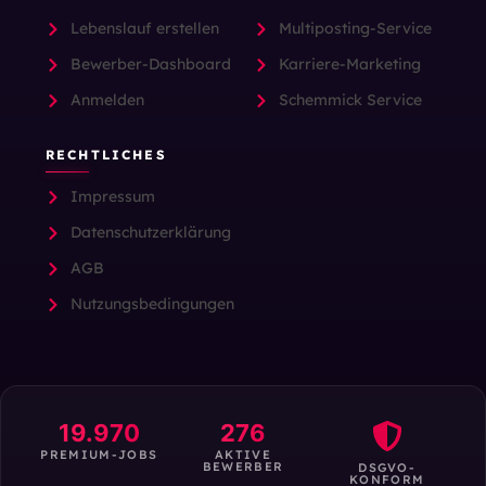
Lebenslauf erstellen
Multiposting-Service
Bewerber-Dashboard
Karriere-Marketing
Anmelden
Schemmick Service
RECHTLICHES
Impressum
Datenschutzerklärung
AGB
Nutzungsbedingungen
19.970
276
PREMIUM-JOBS
AKTIVE
BEWERBER
DSGVO-
KONFORM