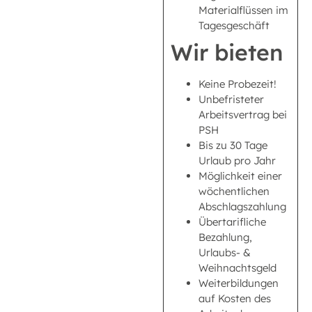
Materialflüssen im
Tagesgeschäft
Wir bieten
Keine Probezeit!
Unbefristeter
Arbeitsvertrag bei
PSH
Bis zu 30 Tage
Urlaub pro Jahr
Möglichkeit einer
wöchentlichen
Abschlagszahlung
Übertarifliche
Bezahlung,
Urlaubs- &
Weihnachtsgeld
Weiterbildungen
auf Kosten des