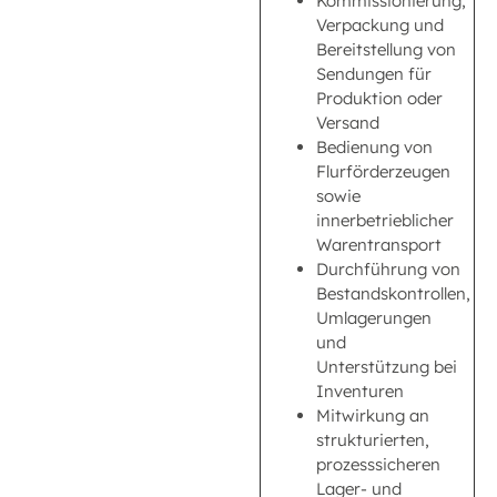
Kommissionierung,
Verpackung und
Bereitstellung von
Sendungen für
Produktion oder
Versand
Bedienung von
Flurförderzeugen
sowie
innerbetrieblicher
Warentransport
Durchführung von
Bestandskontrollen,
Umlagerungen
und
Unterstützung bei
Inventuren
Mitwirkung an
strukturierten,
prozesssicheren
Lager- und