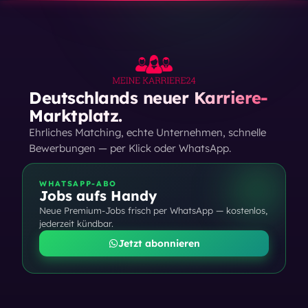
Deutschlands neuer Karriere-
Marktplatz.
Ehrliches Matching, echte Unternehmen, schnelle
Bewerbungen — per Klick oder WhatsApp.
WHATSAPP-ABO
Jobs aufs Handy
Neue Premium-Jobs frisch per WhatsApp — kostenlos,
jederzeit kündbar.
Jetzt abonnieren