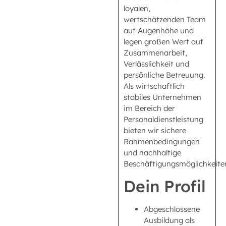
loyalen,
wertschätzenden Team
auf Augenhöhe und
legen großen Wert auf
Zusammenarbeit,
Verlässlichkeit und
persönliche Betreuung.
Als wirtschaftlich
stabiles Unternehmen
im Bereich der
Personaldienstleistung
bieten wir sichere
Rahmenbedingungen
und nachhaltige
Beschäftigungsmöglichkeite
Dein Profil
Abgeschlossene
Ausbildung als