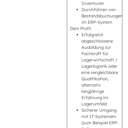
Inventuren
Durchführen von
Bestandsbuchungen
im ERP-System
Dein Profil
Erfolgreich
abgeschlossene
Ausbildung zur
Fachkraft für
Lagerwirtschaft /
Lagerlogistik oder
eine vergleichbare
Qualifikation,
alternativ
langjährige
Erfahrung im
Lagerumfeld
Sicherer Umgang
mit IT-Systemem
(zum Beispiel ERP-