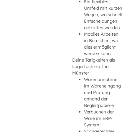
Ein flexibles
Umfeld mit kurzen
Wegen, wo schnell
Entscheidungen
getroffen werden
Mobiles Arbeiten
in Bereichen, wo
dies ermöglicht
werden kann
Deine Tätigkeiten als
Lagerfachkraft in
Münster
Warenannahme
im Wareneingang
und Prüfung
anhand der
Begleitpapiere
Verbuchen der
Ware im ERP-
System
Sachgerechtes