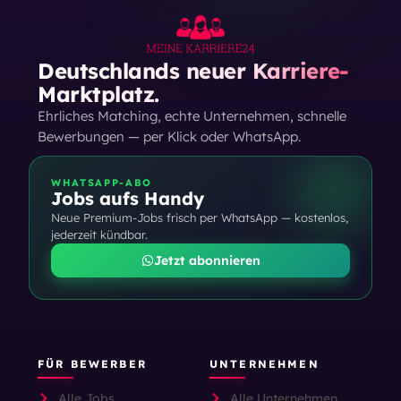
Deutschlands neuer Karriere-
Marktplatz.
Ehrliches Matching, echte Unternehmen, schnelle
Bewerbungen — per Klick oder WhatsApp.
WHATSAPP-ABO
Jobs aufs Handy
Neue Premium-Jobs frisch per WhatsApp — kostenlos,
jederzeit kündbar.
Jetzt abonnieren
FÜR BEWERBER
UNTERNEHMEN
Alle Jobs
Alle Unternehmen