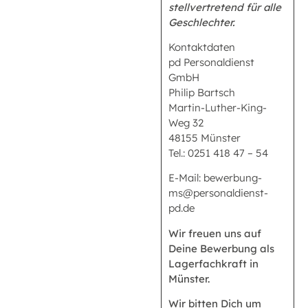
stellvertretend für alle
Geschlechter.
Kontaktdaten
pd Personaldienst
GmbH
Philip Bartsch
Martin-Luther-King-
Weg 32
48155 Münster
Tel.: 0251 418 47 – 54
E-Mail: bewerbung-
ms@personaldienst-
pd.de
Wir freuen uns auf
Deine Bewerbung als
Lagerfachkraft in
Münster.
Wir bitten Dich um