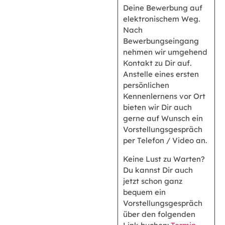
Deine Bewerbung auf
elektronischem Weg.
Nach
Bewerbungseingang
nehmen wir umgehend
Kontakt zu Dir auf.
Anstelle eines ersten
persönlichen
Kennenlernens vor Ort
bieten wir Dir auch
gerne auf Wunsch ein
Vorstellungsgespräch
per Telefon / Video an.
Keine Lust zu Warten?
Du kannst Dir auch
jetzt schon ganz
bequem ein
Vorstellungsgespräch
über den folgenden