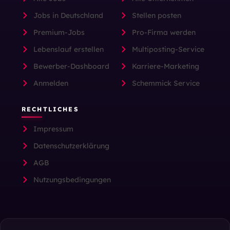
Jobs in Deutschland
Stellen posten
Premium-Jobs
Pro-Firma werden
Lebenslauf erstellen
Multiposting-Service
Bewerber-Dashboard
Karriere-Marketing
Anmelden
Schemmick Service
RECHTLICHES
Impressum
Datenschutzerklärung
AGB
Nutzungsbedingungen