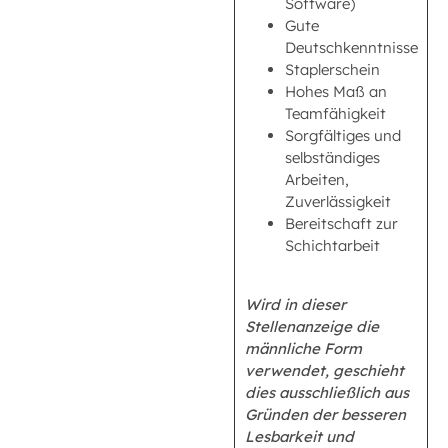
Software)
Gute
Deutschkenntnisse
Staplerschein
Hohes Maß an
Teamfähigkeit
Sorgfältiges und
selbständiges
Arbeiten,
Zuverlässigkeit
Bereitschaft zur
Schichtarbeit
Wird in dieser
Stellenanzeige die
männliche Form
verwendet, geschieht
dies ausschließlich aus
Gründen der besseren
Lesbarkeit und