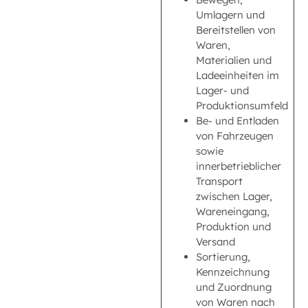
Umlagern und
Bereitstellen von
Waren,
Materialien und
Ladeeinheiten im
Lager- und
Produktionsumfeld
Be- und Entladen
von Fahrzeugen
sowie
innerbetrieblicher
Transport
zwischen Lager,
Wareneingang,
Produktion und
Versand
Sortierung,
Kennzeichnung
und Zuordnung
von Waren nach