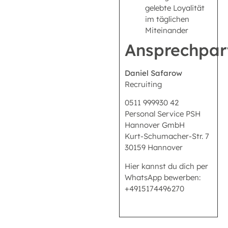
gelebte Loyalität
im täglichen
Miteinander
Ansprechpar
Daniel Safarow
Recruiting
0511 999930 42
Personal Service PSH
Hannover GmbH
Kurt-Schumacher-Str. 7
30159 Hannover
Hier kannst du dich per
WhatsApp bewerben:
+4915174496270