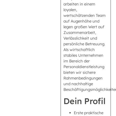
arbeiten in einem
loyalen,
wertschätzenden Team
auf Augenhöhe und
legen großen Wert auf
Zusammenarbeit,
Verlässlichkeit und
persönliche Betreuung.
Als wirtschaftlich
stabiles Unternehmen
im Bereich der
Personaldienstleistung
bieten wir sichere
Rahmenbedingungen
und nachhaltige
Beschäftigungsmöglichkeite
Dein Profil
Erste praktische