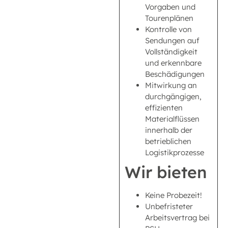
Vorgaben und
Tourenplänen
Kontrolle von
Sendungen auf
Vollständigkeit
und erkennbare
Beschädigungen
Mitwirkung an
durchgängigen,
effizienten
Materialflüssen
innerhalb der
betrieblichen
Logistikprozesse
Wir bieten
Keine Probezeit!
Unbefristeter
Arbeitsvertrag bei