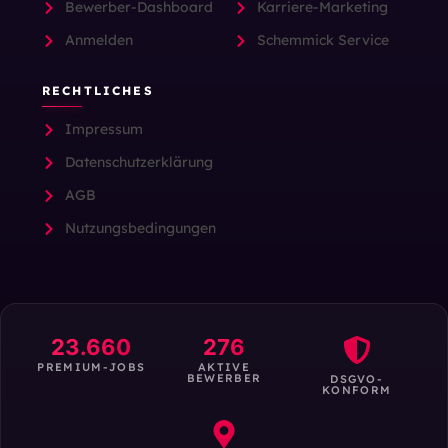
Bewerber-Dashboard
Karriere-Marketing
Anmelden
Schemmick Service
RECHTLICHES
Impressum
Datenschutzerklärung
AGB
Nutzungsbedingungen
23.660
276
PREMIUM-JOBS
AKTIVE
BEWERBER
DSGVO-
KONFORM