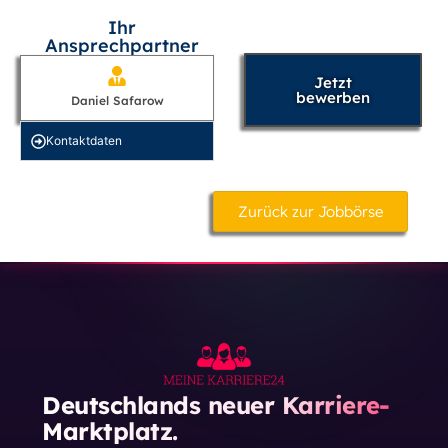
Ihr
Ansprechpartner
Jetzt
bewerben
Daniel Safarow
Kontakt­daten
Zurück zur Jobbörse
Deutschlands neuer Karriere-
Marktplatz.