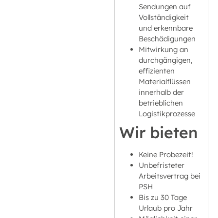
Sendungen auf
Vollständigkeit
und erkennbare
Beschädigungen
Mitwirkung an
durchgängigen,
effizienten
Materialflüssen
innerhalb der
betrieblichen
Logistikprozesse
Wir bieten
Keine Probezeit!
Unbefristeter
Arbeitsvertrag bei
PSH
Bis zu 30 Tage
Urlaub pro Jahr