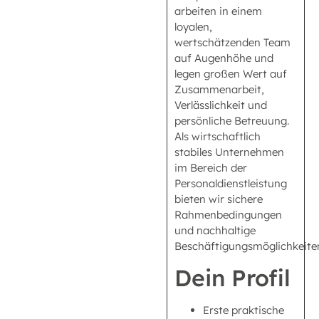
arbeiten in einem
loyalen,
wertschätzenden Team
auf Augenhöhe und
legen großen Wert auf
Zusammenarbeit,
Verlässlichkeit und
persönliche Betreuung.
Als wirtschaftlich
stabiles Unternehmen
im Bereich der
Personaldienstleistung
bieten wir sichere
Rahmenbedingungen
und nachhaltige
Beschäftigungsmöglichkeite
Dein Profil
Erste praktische