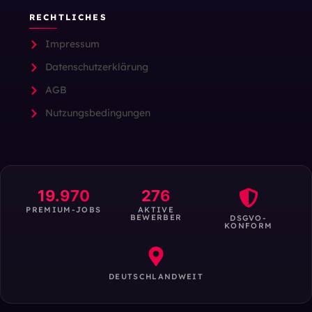
RECHTLICHES
Impressum
Datenschutzerklärung
AGB
Nutzungsbedingungen
19.970
276
PREMIUM-JOBS
AKTIVE
BEWERBER
DSGVO-
KONFORM
DEUTSCHLANDWEIT