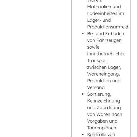
Materialien und
Ladeeinheiten im
Lager- und
Produktionsumfeld
Be- und Entladen
von Fahrzeugen
sowie
innerbetrieblicher
Transport
zwischen Lager,
Wareneingang,
Produktion und
Versand
Sortierung,
Kennzeichnung
und Zuordnung
von Waren nach
Vorgaben und
Tourenplänen
Kontrolle von