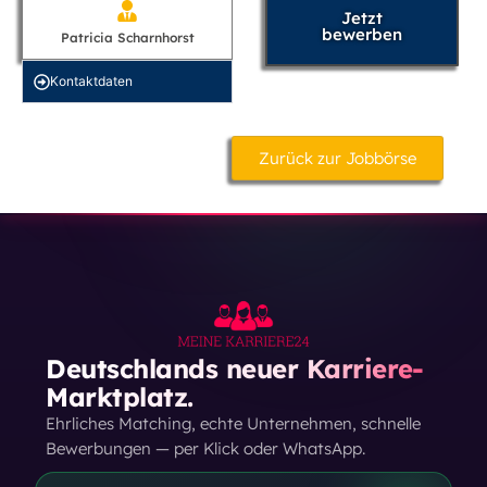
Jetzt
bewerben
Patricia Scharnhorst
Kontakt­daten
Zurück zur Jobbörse
Deutschlands neuer Karriere-
Marktplatz.
Ehrliches Matching, echte Unternehmen, schnelle
Bewerbungen — per Klick oder WhatsApp.