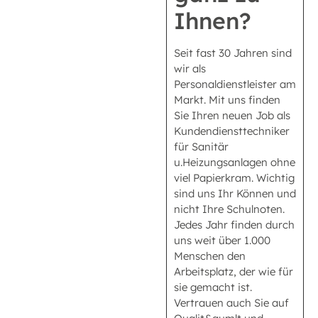
Ihnen?
Seit fast 30 Jahren sind
wir als
Personaldienstleister am
Markt. Mit uns finden
Sie Ihren neuen Job als
Kundendiensttechniker
für Sanitär
u.Heizungsanlagen ohne
viel Papierkram. Wichtig
sind uns Ihr Können und
nicht Ihre Schulnoten.
Jedes Jahr finden durch
uns weit über 1.000
Menschen den
Arbeitsplatz, der wie für
sie gemacht ist.
Vertrauen auch Sie auf