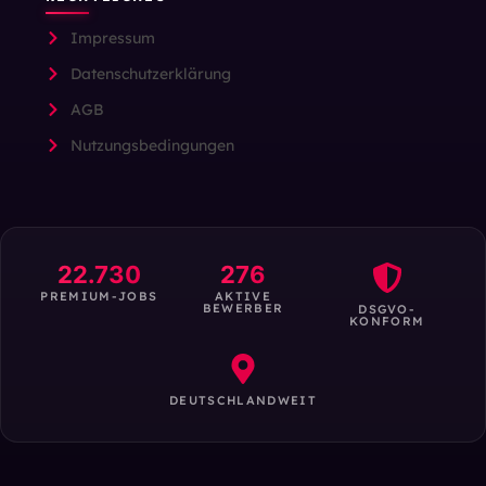
Impressum
Datenschutzerklärung
AGB
Nutzungsbedingungen
22.730
276
PREMIUM-JOBS
AKTIVE
BEWERBER
DSGVO-
KONFORM
DEUTSCHLANDWEIT