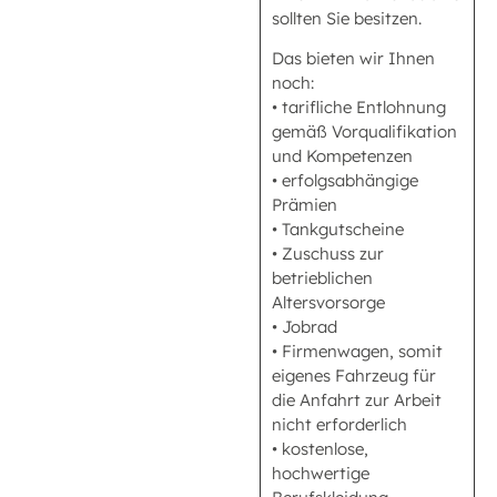
sollten Sie besitzen.
Das bieten wir Ihnen
noch:
• tarifliche Entlohnung
gemäß Vorqualifikation
und Kompetenzen
• erfolgsabhängige
Prämien
• Tankgutscheine
• Zuschuss zur
betrieblichen
Altersvorsorge
• Jobrad
• Firmenwagen, somit
eigenes Fahrzeug für
die Anfahrt zur Arbeit
nicht erforderlich
• kostenlose,
hochwertige