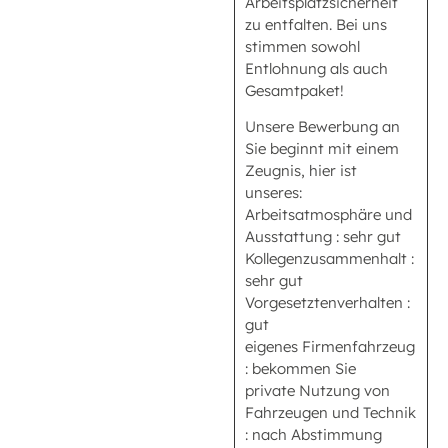
Arbeitsplatzsicherheit
zu entfalten. Bei uns
stimmen sowohl
Entlohnung als auch
Gesamtpaket!
Unsere Bewerbung an
Sie beginnt mit einem
Zeugnis, hier ist
unseres:
Arbeitsatmosphäre und
Ausstattung : sehr gut
Kollegenzusammenhalt :
sehr gut
Vorgesetztenverhalten :
gut
eigenes Firmenfahrzeug
: bekommen Sie
private Nutzung von
Fahrzeugen und Technik
: nach Abstimmung