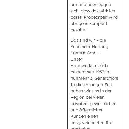
um und überzeugen
sich, dass das wirklich
passt! Probearbeit wird
übrigens komplett
bezahlt!
Das sind wir – die
Schneider Heizung
Sanitär GmbH
Unser
Handwerksbetrieb
besteht seit 1933 in
nunmehr 3. Generation!
In dieser langen Zeit
haben wir uns in der
Region bei vielen
privaten, gewerblichen
und öffentlichen
Kunden einen
ausgezeichneten Ruf
erarbeitet.