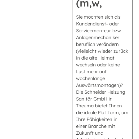
(m,w,
Sie möchten sich als
Kundendienst- oder
Servicemonteur bzw.
Anlagenmechaniker
beruflich verändern
(vielleicht wieder zurück
in die alte Heimat
wechseln oder keine
Lust mehr auf
wochenlange
Auswärtsmontagen)?
Die Schneider Heizung
Sanitär GmbH in
Theuma bietet Ihnen
die ideale Plattform, um
Ihre Fähigkeiten in
einer Branche mit
Zukunft und