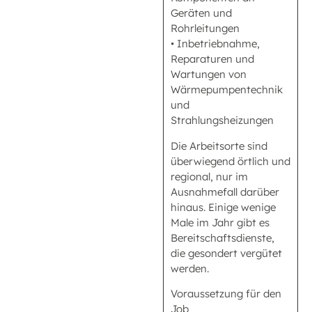
Geräten und
Rohrleitungen
• Inbetriebnahme,
Reparaturen und
Wartungen von
Wärmepumpentechnik
und
Strahlungsheizungen
Die Arbeitsorte sind
überwiegend örtlich und
regional, nur im
Ausnahmefall darüber
hinaus. Einige wenige
Male im Jahr gibt es
Bereitschaftsdienste,
die gesondert vergütet
werden.
Voraussetzung für den
Job