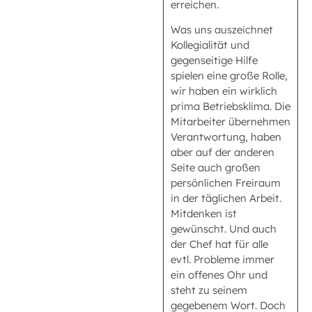
erreichen.
Was uns auszeichnet
Kollegialität und
gegenseitige Hilfe
spielen eine große Rolle,
wir haben ein wirklich
prima Betriebsklima. Die
Mitarbeiter übernehmen
Verantwortung, haben
aber auf der anderen
Seite auch großen
persönlichen Freiraum
in der täglichen Arbeit.
Mitdenken ist
gewünscht. Und auch
der Chef hat für alle
evtl. Probleme immer
ein offenes Ohr und
steht zu seinem
gegebenem Wort. Doch