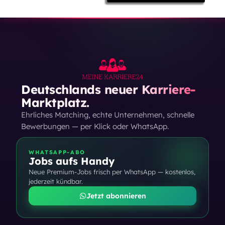
Deutschlands neuer Karriere-
Marktplatz.
Ehrliches Matching, echte Unternehmen, schnelle
Bewerbungen — per Klick oder WhatsApp.
WHATSAPP-ABO
Jobs aufs Handy
Neue Premium-Jobs frisch per WhatsApp — kostenlos,
jederzeit kündbar.
Jetzt abonnieren