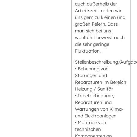
auch außerhalb der
Arbeitszeit treffen wir
uns gern zu kleinen und
großen Feiern. Dass
man sich bei uns
wohlfühlt beweist auch
die sehr geringe
Fluktuation.
Stellenbeschreibung/Aufgabe
• Behebung von
Störungen und
Reparaturen im Bereich
Heizung / Sanitär
• Inbetriebnahme,
Reparaturen und
Wartungen von Klima-
und Elektroanlagen
• Montage von
technischen
Komponenten an