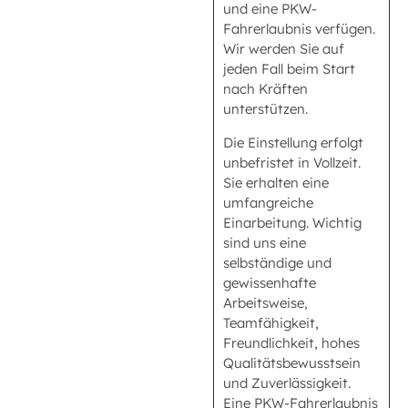
und eine PKW-
Fahrerlaubnis verfügen.
Wir werden Sie auf
jeden Fall beim Start
nach Kräften
unterstützen.
Die Einstellung erfolgt
unbefristet in Vollzeit.
Sie erhalten eine
umfangreiche
Einarbeitung. Wichtig
sind uns eine
selbständige und
gewissenhafte
Arbeitsweise,
Teamfähigkeit,
Freundlichkeit, hohes
Qualitätsbewusstsein
und Zuverlässigkeit.
Eine PKW-Fahrerlaubnis