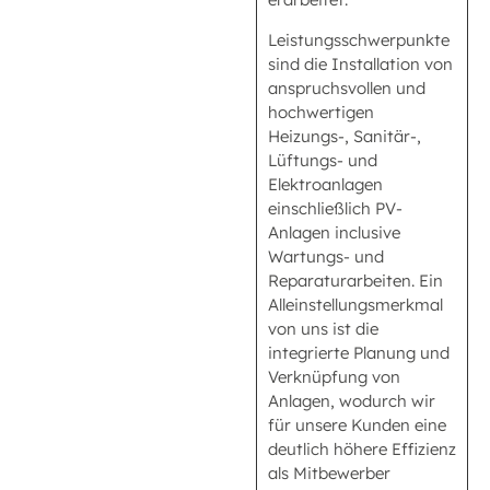
Leistungsschwerpunkte
sind die Installation von
anspruchsvollen und
hochwertigen
Heizungs-, Sanitär-,
Lüftungs- und
Elektroanlagen
einschließlich PV-
Anlagen inclusive
Wartungs- und
Reparaturarbeiten. Ein
Alleinstellungsmerkmal
von uns ist die
integrierte Planung und
Verknüpfung von
Anlagen, wodurch wir
für unsere Kunden eine
deutlich höhere Effizienz
als Mitbewerber