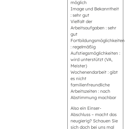
möglich
Image und Bekanntheit
: sehr gut
Vielfalt der
Arbeitsaufgaben : sehr
gut
Fortbildungsmöglichkeiten
: regelmäßig
Aufstiegsmöglichkeiten :
wird unterstützt (VA,
Meister)
Wochenendarbeit : gibt
es nicht
familienfreundliche
Arbeitszeiten : nach
Abstimmung machbar
Also ein Einser-
Abschluss – macht das
neugierig? Schauen Sie
sich doch bei uns mal