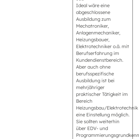
Ideal wäre eine
abgeschlossene
Ausbildung zum
Mechatroniker,
Anlagenmechaniker,
Heizungsbauer,
Elektrotechniker o.ä. mit
Berufserfahrung im
Kundendienstbereich.
Aber auch ohne
berufsspezifische
Ausbildung ist bei
mehrjähriger
praktischer Tätigkeit im
Bereich
Heizungsbau/Elektrotechnik
eine Einstellung möglich.
Sie sollten weiterhin
über EDV- und
Programmierungsgrundkenn