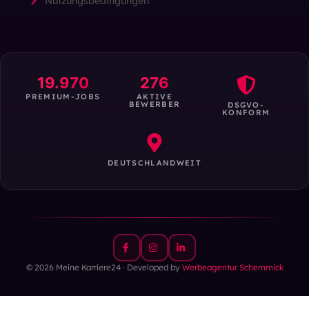
Nutzungsbedingungen
19.970
276
PREMIUM-JOBS
AKTIVE
BEWERBER
DSGVO-
KONFORM
DEUTSCHLANDWEIT
© 2026 Meine Karriere24 · Developed by
Werbeagentur Schemmick