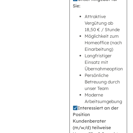
Sie:
Attraktive
Vergütung ab
18,50 € / Stunde
Möglichkeit zum
Homeoffice (nach
Einarbeitung)
Langfristiger
Einsatz mit
Übernahmeoption
Persönliche
Betreuung durch
unser Team
Moderne
Arbeitsumgebung
Interessiert an der
Position
Kundenberater
(m/w/d) teilweise