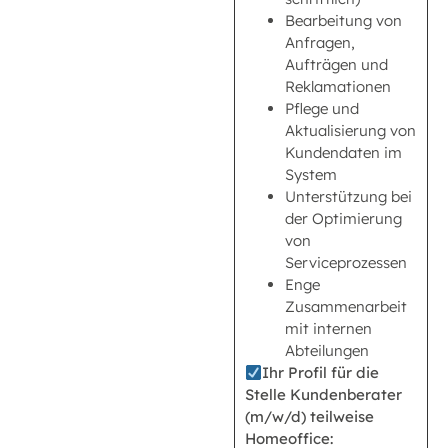
Bearbeitung von
Anfragen,
Aufträgen und
Reklamationen
Pflege und
Aktualisierung von
Kundendaten im
System
Unterstützung bei
der Optimierung
von
Serviceprozessen
Enge
Zusammenarbeit
mit internen
Abteilungen
Ihr Profil für die
Stelle Kundenberater
(m/w/d) teilweise
Homeoffice: