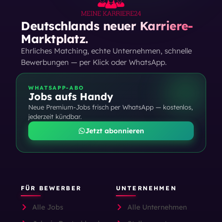
Deutschlands neuer Karriere-
Marktplatz.
Ehrliches Matching, echte Unternehmen, schnelle
Bewerbungen — per Klick oder WhatsApp.
WHATSAPP-ABO
Jobs aufs Handy
Neue Premium-Jobs frisch per WhatsApp — kostenlos,
jederzeit kündbar.
Jetzt abonnieren
FÜR BEWERBER
UNTERNEHMEN
Alle Jobs
Alle Unternehmen