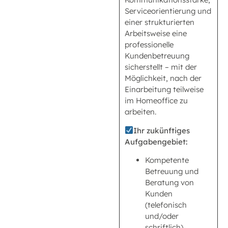
Serviceorientierung und
einer strukturierten
Arbeitsweise eine
professionelle
Kundenbetreuung
sicherstellt – mit der
Möglichkeit, nach der
Einarbeitung teilweise
im Homeoffice zu
arbeiten.
Ihr zukünftiges
Aufgabengebiet:
Kompetente
Betreuung und
Beratung von
Kunden
(telefonisch
und/oder
schriftlich)