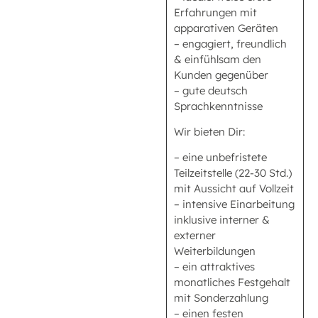
Erfahrungen mit
apparativen Geräten
– engagiert, freundlich
& einfühlsam den
Kunden gegenüber
– gute deutsch
Sprachkenntnisse
Wir bieten Dir:
– eine unbefristete
Teilzeitstelle (22-30 Std.)
mit Aussicht auf Vollzeit
– intensive Einarbeitung
inklusive interner &
externer
Weiterbildungen
– ein attraktives
monatliches Festgehalt
mit Sonderzahlung
– einen festen