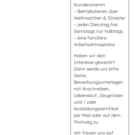
Kundenstamm
– Betriebsferien über
Weihnachten & Silvester
– jeden Dienstag frei,
Samstags nur halbtags
– eine familiäre
Arbeitsatmosphäre
Haben wir dein
Interesse geweckt?
Dann sende uns bitte
Deine
Bewerbungsunterlagen
mit Anschreiben,
Lebenslauf, Zeugnissen
und / oder
Ausbildungszertifikat
per Mail oder auf dem
Postweg zu.
Wir freuen uns auf