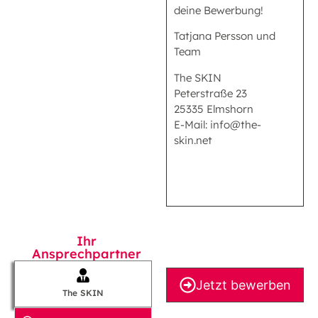
deine Bewerbung!
Tatjana Persson und
Team
The SKIN
Peterstraße 23
25335 Elmshorn
E-Mail: info@the-
skin.net
Ihr
Ansprechpartner
Jetzt bewerben
The SKIN