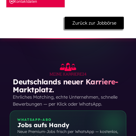
Kontakt­daten
Zurück zur Jobbörse
Deutschlands neuer Karriere-
Marktplatz.
Ehrliches Matching, echte Unternehmen, schnelle
Bewerbungen — per Klick oder WhatsApp.
WHATSAPP-ABO
Jobs aufs Handy
Neue Premium-Jobs frisch per WhatsApp — kostenlos,