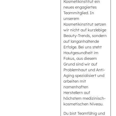
Kosmetikinstitut ein
neues engagiertes
Teammitglied. In
unserem
Kosmetikinstitut setzen
wir nicht auf kurzlebige
Beauty-Trends, sondern
auf langanhaltende
Erfolge. Bei uns steht
Hautgesundheit im
Fokus, aus diesem
Grund sind wir auf
Problemhaut und Anti-
Aging spezialisiert und
arbeiten mit
namenhaften
Herstellern auf
höchstem medizinisch-
kosmetischen Niveau.
Du bist Teamfähig und