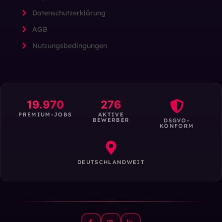
Datenschutzerklärung
AGB
Nutzungsbedingungen
19.970
276
PREMIUM-JOBS
AKTIVE
BEWERBER
DSGVO-
KONFORM
DEUTSCHLANDWEIT