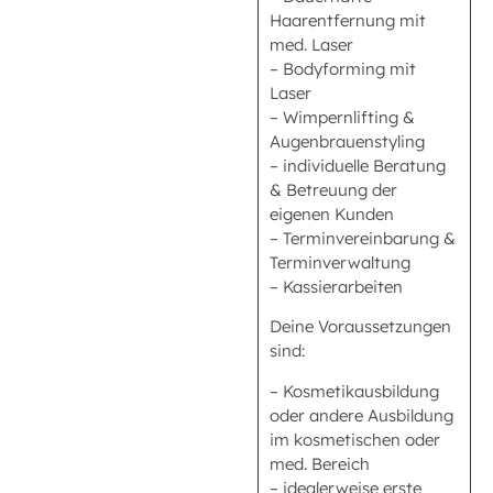
Haarentfernung mit
med. Laser
– Bodyforming mit
Laser
– Wimpernlifting &
Augenbrauenstyling
– individuelle Beratung
& Betreuung der
eigenen Kunden
– Terminvereinbarung &
Terminverwaltung
– Kassierarbeiten
Deine Voraussetzungen
sind:
– Kosmetikausbildung
oder andere Ausbildung
im kosmetischen oder
med. Bereich
– idealerweise erste