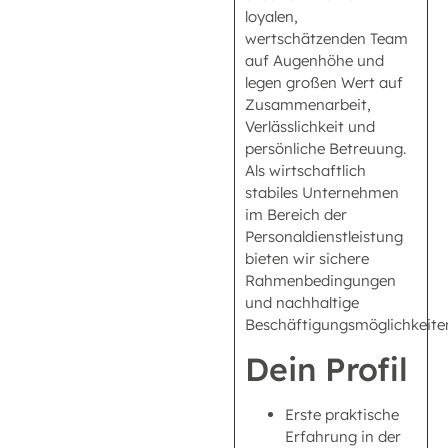
loyalen,
wertschätzenden Team
auf Augenhöhe und
legen großen Wert auf
Zusammenarbeit,
Verlässlichkeit und
persönliche Betreuung.
Als wirtschaftlich
stabiles Unternehmen
im Bereich der
Personaldienstleistung
bieten wir sichere
Rahmenbedingungen
und nachhaltige
Beschäftigungsmöglichkeite
Dein Profil
Erste praktische
Erfahrung in der