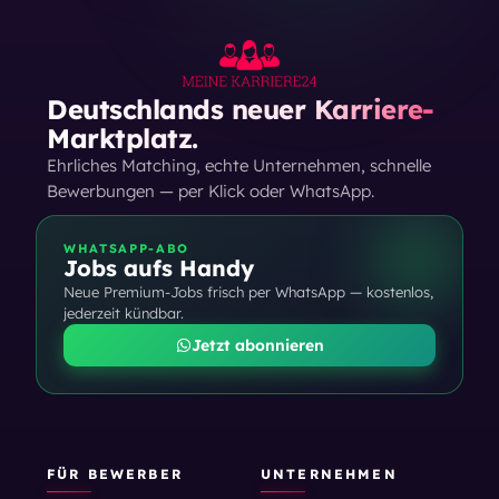
Deutschlands neuer Karriere-
Marktplatz.
Ehrliches Matching, echte Unternehmen, schnelle
Bewerbungen — per Klick oder WhatsApp.
WHATSAPP-ABO
Jobs aufs Handy
Neue Premium-Jobs frisch per WhatsApp — kostenlos,
jederzeit kündbar.
Jetzt abonnieren
FÜR BEWERBER
UNTERNEHMEN