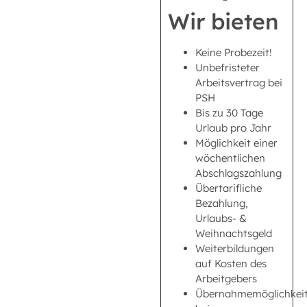
Wir bieten
Keine Probezeit!
Unbefristeter
Arbeitsvertrag bei
PSH
Bis zu 30 Tage
Urlaub pro Jahr
Möglichkeit einer
wöchentlichen
Abschlagszahlung
Übertarifliche
Bezahlung,
Urlaubs- &
Weihnachtsgeld
Weiterbildungen
auf Kosten des
Arbeitgebers
Übernahmemöglichkei