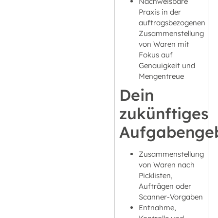
Nachweisbare
Praxis in der
auftragsbezogenen
Zusammenstellung
von Waren mit
Fokus auf
Genauigkeit und
Mengentreue
Dein
zukünftiges
Aufgabengeb
Zusammenstellung
von Waren nach
Picklisten,
Aufträgen oder
Scanner-Vorgaben
Entnahme,