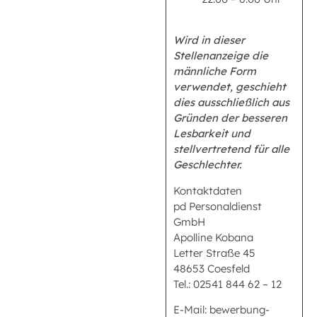
Wird in dieser
Stellenanzeige die
männliche Form
verwendet, geschieht
dies ausschließlich aus
Gründen der besseren
Lesbarkeit und
stellvertretend für alle
Geschlechter.
Kontaktdaten
pd Personaldienst
GmbH
Apolline Kobana
Letter Straße 45
48653 Coesfeld
Tel.: 02541 844 62 – 12
E-Mail: bewerbung-