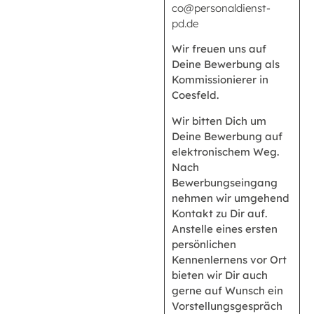
co@personaldienst-
pd.de
Wir freuen uns auf
Deine Bewerbung als
Kommissionierer in
Coesfeld.
Wir bitten Dich um
Deine Bewerbung auf
elektronischem Weg.
Nach
Bewerbungseingang
nehmen wir umgehend
Kontakt zu Dir auf.
Anstelle eines ersten
persönlichen
Kennenlernens vor Ort
bieten wir Dir auch
gerne auf Wunsch ein
Vorstellungsgespräch