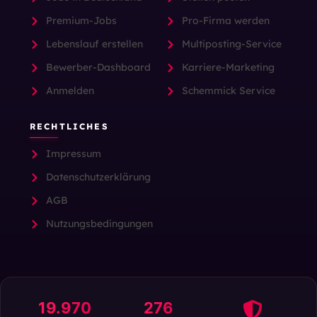
Premium-Jobs
Pro-Firma werden
Lebenslauf erstellen
Multiposting-Service
Bewerber-Dashboard
Karriere-Marketing
Anmelden
Schemmick Service
RECHTLICHES
Impressum
Datenschutzerklärung
AGB
Nutzungsbedingungen
19.970
276