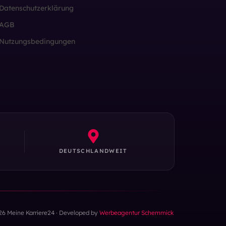
Datenschutzerklärung
AGB
Nutzungsbedingungen
DEUTSCHLANDWEIT
26 Meine Karriere24 · Developed by
Werbeagentur Schemmick