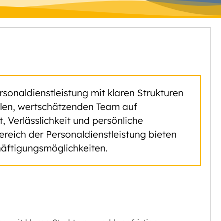
rsonaldienstleistung mit klaren Strukturen
yalen, wertschätzenden Team auf
Verlässlichkeit und persönliche
ereich der Personaldienstleistung bieten
äftigungsmöglichkeiten.