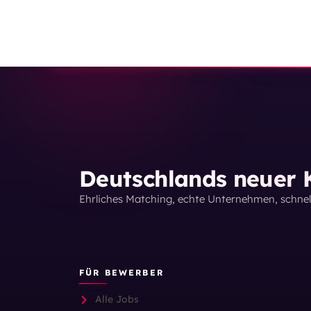
Deutschlands neuer K
Ehrliches Matching, echte Unternehmen, schne
FÜR BEWERBER
Alle Jobs