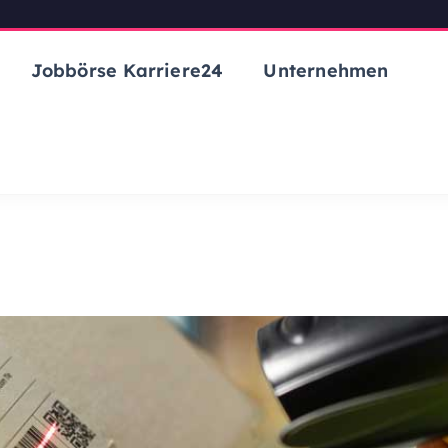
Jobbörse Karriere24
Unternehmen