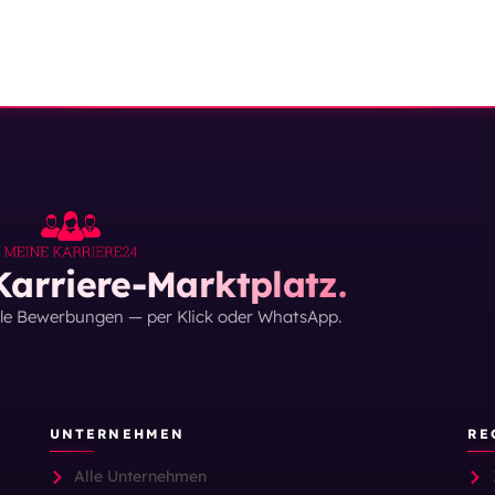
arriere-Marktplatz.
lle Bewerbungen — per Klick oder WhatsApp.
UNTERNEHMEN
RE
Alle Unternehmen