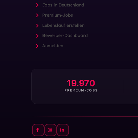
Jobs in Deutschland
Premium-Jobs
Lebenslauf erstellen
Bewerber-Dashboard
Anmelden
19.970
PREMIUM-JOBS