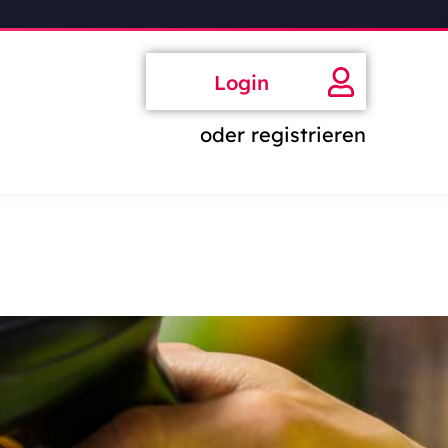
Login
oder registrieren