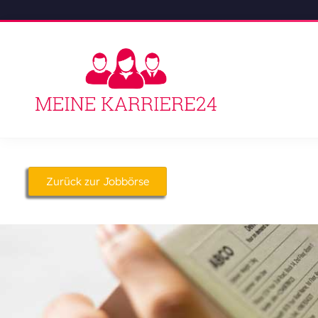
Zurück zur Jobbörse