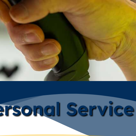
rsonal Service