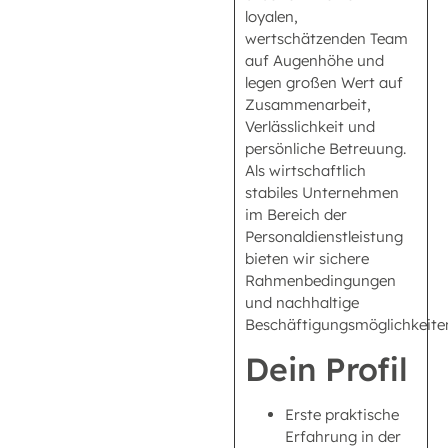
loyalen,
wertschätzenden Team
auf Augenhöhe und
legen großen Wert auf
Zusammenarbeit,
Verlässlichkeit und
persönliche Betreuung.
Als wirtschaftlich
stabiles Unternehmen
im Bereich der
Personaldienstleistung
bieten wir sichere
Rahmenbedingungen
und nachhaltige
Beschäftigungsmöglichkeite
Dein Profil
Erste praktische
Erfahrung in der