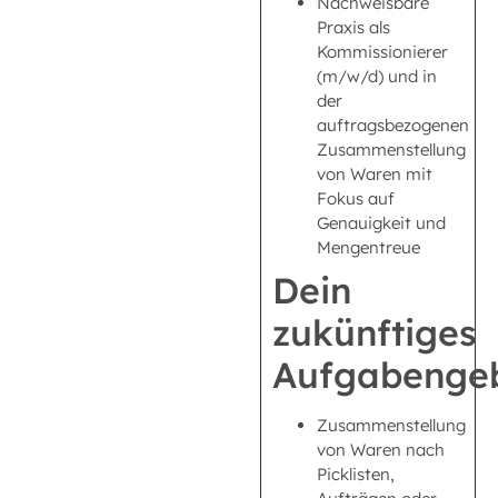
Nachweisbare
Praxis als
Kommissionierer
(m/w/d) und in
der
auftragsbezogenen
Zusammenstellung
von Waren mit
Fokus auf
Genauigkeit und
Mengentreue
Dein
zukünftiges
Aufgabengeb
Zusammenstellung
von Waren nach
Picklisten,