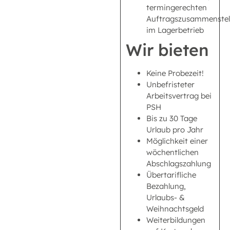
termingerechten
Auftragszusammenstel
im Lagerbetrieb
Wir bieten
Keine Probezeit!
Unbefristeter
Arbeitsvertrag bei
PSH
Bis zu 30 Tage
Urlaub pro Jahr
Möglichkeit einer
wöchentlichen
Abschlagszahlung
Übertarifliche
Bezahlung,
Urlaubs- &
Weihnachtsgeld
Weiterbildungen