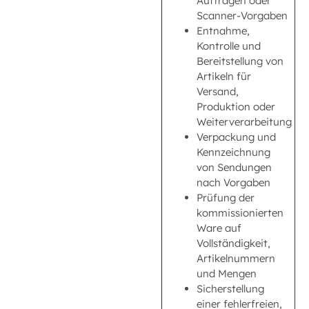
Aufträgen oder
Scanner-Vorgaben
Entnahme,
Kontrolle und
Bereitstellung von
Artikeln für
Versand,
Produktion oder
Weiterverarbeitung
Verpackung und
Kennzeichnung
von Sendungen
nach Vorgaben
Prüfung der
kommissionierten
Ware auf
Vollständigkeit,
Artikelnummern
und Mengen
Sicherstellung
einer fehlerfreien,