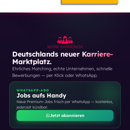
Deutschlands neuer Karriere-
Marktplatz.
Ehrliches Matching, echte Unternehmen, schnelle
Bewerbungen — per Klick oder WhatsApp.
WHATSAPP-ABO
Jobs aufs Handy
Neue Premium-Jobs frisch per WhatsApp — kostenlos,
jederzeit kündbar.
Jetzt abonnieren