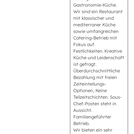
Gastronomie-Küche.
Wir sind ein Restaurant
mit klassischer und
mediterraner Küche
sowie umfangreichen
Catering-Betrieb mit
Fokus auf
Festlichkeiten. Kreative
Küche und Leidenschaft
ist gefragt.
Überdurchschnittliche
Bezahlung mit freien
Zeiteinteilungs-
Optionen, Keine
Teilzeitschichten. Sous-
Chef-Posten steht in
Aussicht.
Familiengeführter
Betrieb.
Wir bieten ein sehr