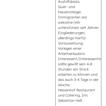
Aushilfsbasis.
Quer- und
Neueinsteiger,
Immigranten are
welcome (Wir
unterstützen seit Jahren
Eingliederungen,
allerdings hierfür
Voraussetzung:
Vorlegen einer
Arbeitserlaubnis
Interessent/Interessentin
sollte gewillt sein 4-8
Stunden am Stück
arbeiten zu können und
das auch 3-4 Tage in der
Woche.
Hessenhof Restaurant
und Catering, Inh.
Sebastian Heß