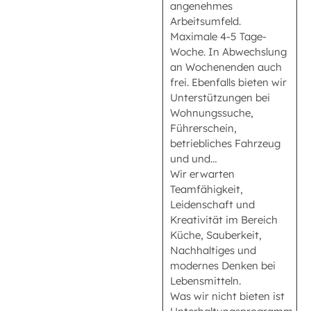
angenehmes
Arbeitsumfeld.
Maximale 4-5 Tage-
Woche. In Abwechslung
an Wochenenden auch
frei. Ebenfalls bieten wir
Unterstützungen bei
Wohnungssuche,
Führerschein,
betriebliches Fahrzeug
und und…
Wir erwarten
Teamfähigkeit,
Leidenschaft und
Kreativität im Bereich
Küche, Sauberkeit,
Nachhaltiges und
modernes Denken bei
Lebensmitteln.
Was wir nicht bieten ist