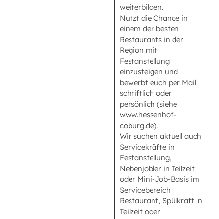
weiterbilden.
Nutzt die Chance in
einem der besten
Restaurants in der
Region mit
Festanstellung
einzusteigen und
bewerbt euch per Mail,
schriftlich oder
persönlich (siehe
www.hessenhof-
coburg.de).
Wir suchen aktuell auch
Servicekräfte in
Festanstellung,
Nebenjobler in Teilzeit
oder Mini-Job-Basis im
Servicebereich
Restaurant, Spülkraft in
Teilzeit oder