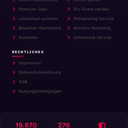
Premium-Jobs
Pro-Firma werden
Lebenslauf erstellen
Multiposting-Service
Bewerber-Dashboard
Karriere-Marketing
Anmelden
Schemmick Service
RECHTLICHES
Impressum
Datenschutzerklärung
AGB
Nutzungsbedingungen
19.970
276