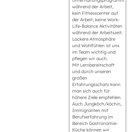
Unterhaltungsprogramm
während der Arbeit,
kein Fitnesscenter auf
der Arbeit, keine Work-
Life-Balance Aktivitäten
während der Arbeitszeit.
Lockere Atmosphäre
und Wohlfühlen ist uns
im Team wichtig und
pflegen wir auch.
Mit Lernbereitschaft
und durch unseren
großen
Erfahrungsschatz kann
man sich auch für
höhere Ziele empfehlen.
Auch Jungköch/köchin,
Immigranten mit
Berufserfahrung im
Bereich Gastronomie-
Küche können wir