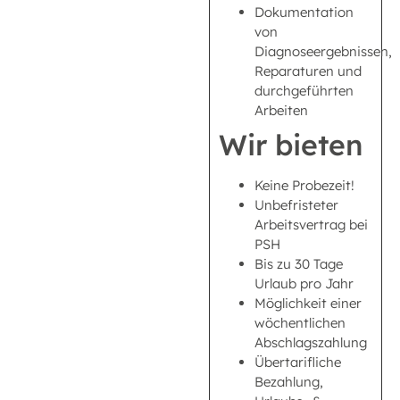
Dokumentation
von
Diagnoseergebnissen,
Reparaturen und
durchgeführten
Arbeiten
Wir bieten
Keine Probezeit!
Unbefristeter
Arbeitsvertrag bei
PSH
Bis zu 30 Tage
Urlaub pro Jahr
Möglichkeit einer
wöchentlichen
Abschlagszahlung
Übertarifliche
Bezahlung,