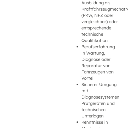
Ausbildung als
Kraftfahrzeugmechatr
(PKW, NFZ oder
vergleichbar) oder
entsprechende
technische
Qualifikation
Berufserfahrung
in Wartung,
Diagnose oder
Reparatur von
Fahrzeugen von
Vorteil
Sicherer Umgang
mit
Diagnosesystemen,
Prüfgeräten und
technischen
Unterlagen
Kenntnisse in