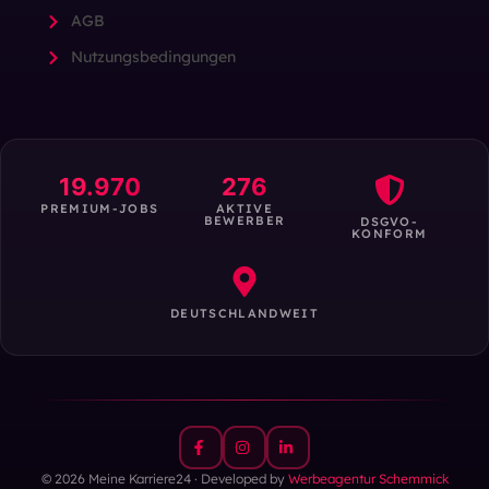
AGB
Nutzungsbedingungen
19.970
276
PREMIUM-JOBS
AKTIVE
BEWERBER
DSGVO-
KONFORM
DEUTSCHLANDWEIT
© 2026 Meine Karriere24 · Developed by
Werbeagentur Schemmick