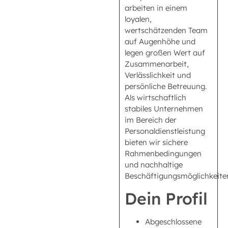
arbeiten in einem
loyalen,
wertschätzenden Team
auf Augenhöhe und
legen großen Wert auf
Zusammenarbeit,
Verlässlichkeit und
persönliche Betreuung.
Als wirtschaftlich
stabiles Unternehmen
im Bereich der
Personaldienstleistung
bieten wir sichere
Rahmenbedingungen
und nachhaltige
Beschäftigungsmöglichkeite
Dein Profil
Abgeschlossene