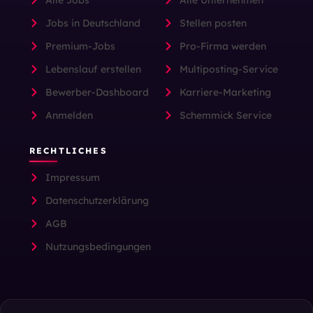
Jobs in Deutschland
Stellen posten
Premium-Jobs
Pro-Firma werden
Lebenslauf erstellen
Multiposting-Service
Bewerber-Dashboard
Karriere-Marketing
Anmelden
Schemmick Service
RECHTLICHES
Impressum
Datenschutzerklärung
AGB
Nutzungsbedingungen