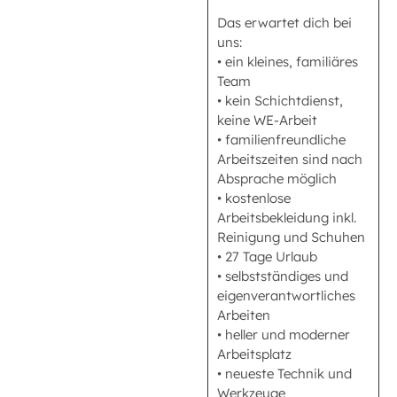
Das erwartet dich bei
uns:
• ein kleines, familiäres
Team
• kein Schichtdienst,
keine WE-Arbeit
• familienfreundliche
Arbeitszeiten sind nach
Absprache möglich
• kostenlose
Arbeitsbekleidung inkl.
Reinigung und Schuhen
• 27 Tage Urlaub
• selbstständiges und
eigenverantwortliches
Arbeiten
• heller und moderner
Arbeitsplatz
• neueste Technik und
Werkzeuge