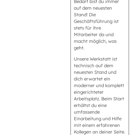
Bedarf bist du immer
auf dem neuesten
Stand! Die
Geschäftsführung ist
stets für ihre
Mitarbeiter da und
macht möglich, was
geht.
Unsere Werkstatt ist
technisch auf dem
neuesten Stand und
dich erwartet ein
moderner und komplett
eingerichteter
Arbeitsplatz. Beim Start
erhältst du eine
umfassende
Einarbeitung und Hilfe
mit einem erfahrenen
Kollegen an deiner Seite.