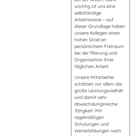
wichtig ist uns eine
selbständige
Arbeitsweise – auf
dieser Grundlage haben
unsere Kollegen einen
hohen Grad an
persönlichem Freiraum
bei der Planung und
Organisation ihrer
täglichen Arbeit.
Unsere Mitarbeiter
schätzen vor allem die
große Leistungsvielfalt
und damit sehr
abwechslungsreiche
Tätigkeit. Mit
regelmäßigen
Schulungen und
Weiterbildungen nach