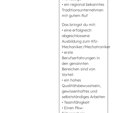
• ein regional bekanntes
Traditionsunternehmen
mit gutem Ruf
Das bringst du mit:
• eine erfolgreich
abgeschlossene
Ausbildung zum Kfz-
Mechaniker/Mechatroniker
• erste
Berufserfahrungen in
den genannten
Bereichen sind von
Vorteil
• ein hohes
Qualitätsbewusstsein,
gewissenhaftes und
selbstständiges Arbeiten
• Teamfähigkeit
• Einen Pkw-