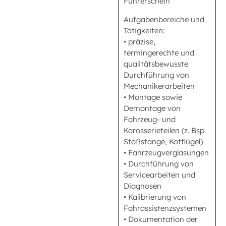
Führerschein
Aufgabenbereiche und
Tätigkeiten:
• präzise,
termingerechte und
qualitätsbewusste
Durchführung von
Mechanikerarbeiten
• Montage sowie
Demontage von
Fahrzeug- und
Karosserieteilen (z. Bsp.
Stoßstange, Kotflügel)
• Fahrzeugverglasungen
• Durchführung von
Servicearbeiten und
Diagnosen
• Kalibrierung von
Fahrassistenzsystemen
• Dokumentation der