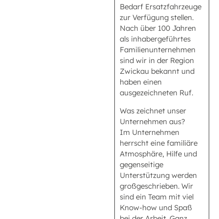
Bedarf Ersatzfahrzeuge
zur Verfügung stellen.
Nach über 100 Jahren
als inhabergeführtes
Familienunternehmen
sind wir in der Region
Zwickau bekannt und
haben einen
ausgezeichneten Ruf.
Was zeichnet unser
Unternehmen aus?
Im Unternehmen
herrscht eine familiäre
Atmosphäre, Hilfe und
gegenseitige
Unterstützung werden
großgeschrieben. Wir
sind ein Team mit viel
Know-how und Spaß
bei der Arbeit. Ganz