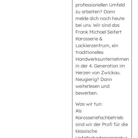
professionellen Umfeld
zu arbeiten? Dann
melde dich noch heute
bei uns. Wir sind das
Frank Michael Seifert
Karosserie &
Lackierzentrum, ein
traditionelles
Handwerksunternehmen
in der 4. Generation im
Herzen von Zwickau.
Neugierig? Dann
weiterlesen und
bewerben.
Was wir tun:
Als
Karosseriefachbetrieb
sind wir der Profi für die
klassische
Unfallschadenreparatur.