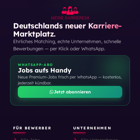
Deutschlands neuer Karriere-
Marktplatz.
Ehrliches Matching, echte Unternehmen, schnelle
Bewerbungen — per Klick oder WhatsApp.
WHATSAPP-ABO
Jobs aufs Handy
Neue Premium-Jobs frisch per WhatsApp — kostenlos,
jederzeit kündbar.
Jetzt abonnieren
FÜR BEWERBER
UNTERNEHMEN
Alle Jobs
Alle Unternehmen