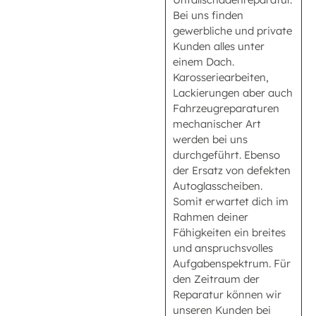
Bei uns finden
gewerbliche und private
Kunden alles unter
einem Dach.
Karosseriearbeiten,
Lackierungen aber auch
Fahrzeugreparaturen
mechanischer Art
werden bei uns
durchgeführt. Ebenso
der Ersatz von defekten
Autoglasscheiben.
Somit erwartet dich im
Rahmen deiner
Fähigkeiten ein breites
und anspruchsvolles
Aufgabenspektrum. Für
den Zeitraum der
Reparatur können wir
unseren Kunden bei