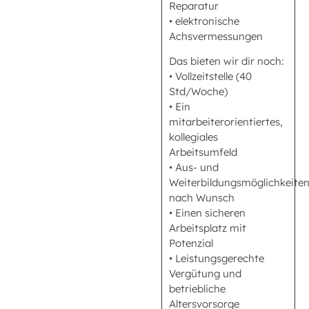
Reparatur
• elektronische
Achsvermessungen
Das bieten wir dir noch:
• Vollzeitstelle (40
Std/Woche)
• Ein
mitarbeiterorientiertes,
kollegiales
Arbeitsumfeld
• Aus- und
Weiterbildungsmöglichkeite
nach Wunsch
• Einen sicheren
Arbeitsplatz mit
Potenzial
• Leistungsgerechte
Vergütung und
betriebliche
Altersvorsorge