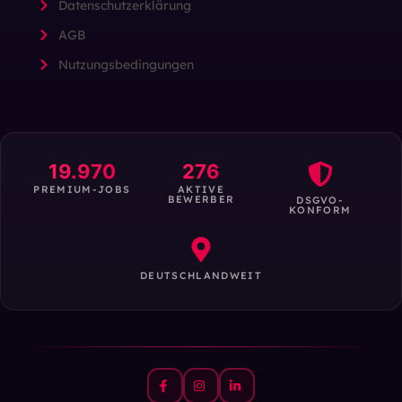
Datenschutzerklärung
AGB
Nutzungsbedingungen
19.970
276
PREMIUM-JOBS
AKTIVE
BEWERBER
DSGVO-
KONFORM
DEUTSCHLANDWEIT