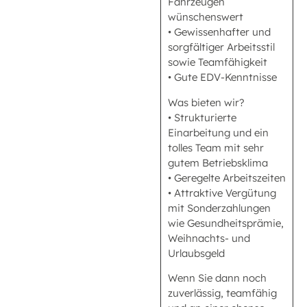
Fahrzeugen
wünschenswert
• Gewissenhafter und
sorgfältiger Arbeitsstil
sowie Teamfähigkeit
• Gute EDV-Kenntnisse
Was bieten wir?
• Strukturierte
Einarbeitung und ein
tolles Team mit sehr
gutem Betriebsklima
• Geregelte Arbeitszeiten
• Attraktive Vergütung
mit Sonderzahlungen
wie Gesundheitsprämie,
Weihnachts- und
Urlaubsgeld
Wenn Sie dann noch
zuverlässig, teamfähig