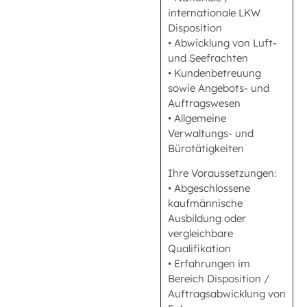
internationale LKW
Disposition
• Abwicklung von Luft-
und Seefrachten
• Kundenbetreuung
sowie Angebots- und
Auftragswesen
• Allgemeine
Verwaltungs- und
Bürotätigkeiten
Ihre Voraussetzungen:
• Abgeschlossene
kaufmännische
Ausbildung oder
vergleichbare
Qualifikation
• Erfahrungen im
Bereich Disposition /
Auftragsabwicklung von