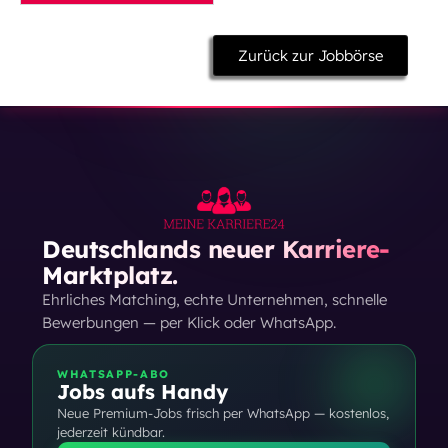
Zurück zur Jobbörse
Deutschlands neuer Karriere-
Marktplatz.
Ehrliches Matching, echte Unternehmen, schnelle
Bewerbungen — per Klick oder WhatsApp.
WHATSAPP-ABO
Jobs aufs Handy
Neue Premium-Jobs frisch per WhatsApp — kostenlos,
jederzeit kündbar.