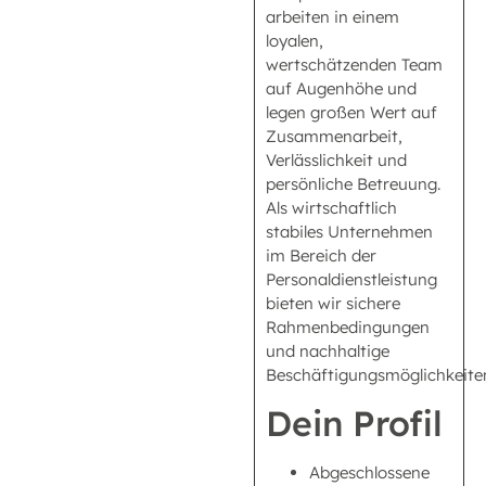
arbeiten in einem
loyalen,
wertschätzenden Team
auf Augenhöhe und
legen großen Wert auf
Zusammenarbeit,
Verlässlichkeit und
persönliche Betreuung.
Als wirtschaftlich
stabiles Unternehmen
im Bereich der
Personaldienstleistung
bieten wir sichere
Rahmenbedingungen
und nachhaltige
Beschäftigungsmöglichkeite
Dein Profil
Abgeschlossene