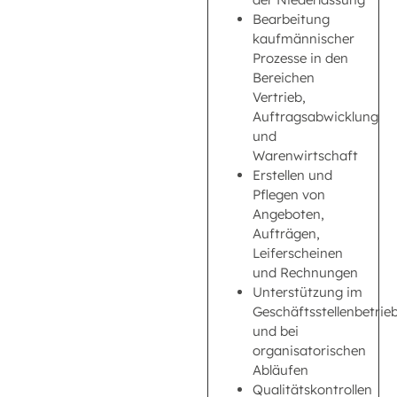
Bearbeitung
kaufmännischer
Prozesse in den
Bereichen
Vertrieb,
Auftragsabwicklung
und
Warenwirtschaft
Erstellen und
Pflegen von
Angeboten,
Aufträgen,
Leiferscheinen
und Rechnungen
Unterstützung im
Geschäftsstellenbetrie
und bei
organisatorischen
Abläufen
Qualitätskontrollen