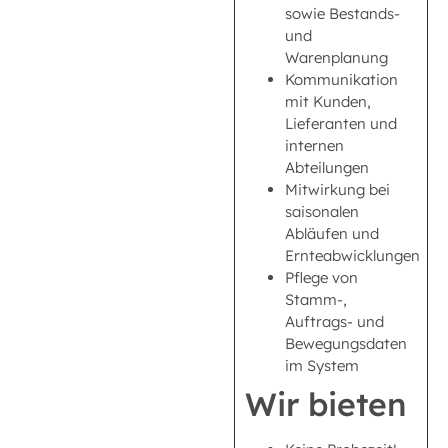
sowie Bestands-
und
Warenplanung
Kommunikation
mit Kunden,
Lieferanten und
internen
Abteilungen
Mitwirkung bei
saisonalen
Abläufen und
Ernteabwicklungen
Pflege von
Stamm-,
Auftrags- und
Bewegungsdaten
im System
Wir bieten