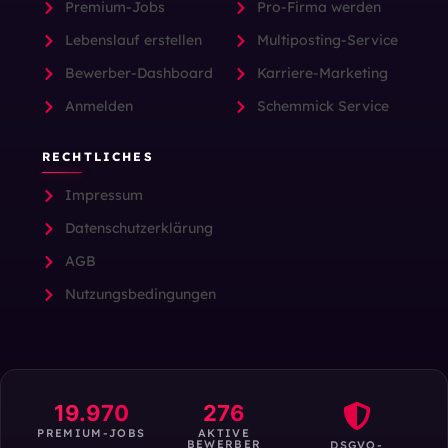
Premium-Jobs
Pro-Firma werden
Lebenslauf erstellen
Multiposting-Service
Bewerber-Dashboard
Karriere-Marketing
Anmelden
Schemmick Service
RECHTLICHES
Impressum
Datenschutzerklärung
AGB
Nutzungsbedingungen
19.970
276
PREMIUM-JOBS
AKTIVE
BEWERBER
DSGVO-