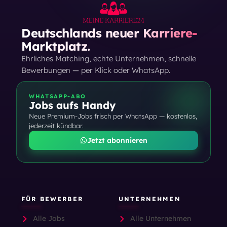
Deutschlands neuer Karriere-
Marktplatz.
Ehrliches Matching, echte Unternehmen, schnelle
Bewerbungen — per Klick oder WhatsApp.
WHATSAPP-ABO
Jobs aufs Handy
Neue Premium-Jobs frisch per WhatsApp — kostenlos,
jederzeit kündbar.
Jetzt abonnieren
FÜR BEWERBER
UNTERNEHMEN
Alle Jobs
Alle Unternehmen