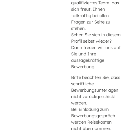
qualifiziertes Team, das
sich freut, Ihnen
tatkräftig bei allen
Fragen zur Seite zu
stehen.
Sehen Sie sich in diesem
Profil selbst wieder?
Dann freuen wir uns auf
Sie und Ihre
aussagekräftige
Bewerbung.
Bitte beachten Sie, dass
schriftliche
Bewerbungsunterlagen
nicht zurückgeschickt
werden.
Bei Einladung zum
Bewerbungsgespräch
werden Reisekosten
nicht übernommen.