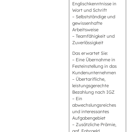
Englischkenntnisse in
Wort und Schrift
– Selbstständige und
gewissenhafte
Arbeitsweise
– Teamfähigkeit und
Zuverlässigkeit
Das erwartet Sie:
– Eine Übernahme in
Festeinstellung in das
Kundenunternehmen
– Übertarifliche,
leistungsgerechte
Bezahlung nach IGZ
– Ein
abwechslungsreiches
und interessantes
Aufgabengebiet
– Zusätzliche Prämie,
ggf. Fahrgeld,