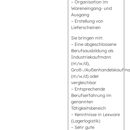
– Organisation im
Wareneingang- und
Ausgang
– Erstellung von
Lieferscheinen
Sie bringen mit:
– Eine abgeschlossene
Berufsausbildung als
Industriekaufmann
(m/w/d),
Groß-/Außenhandelskaufm
(m/w/d) oder
vergleichbar
– Entsprechende
Berufserfahrung im
genannten
Tätigkeitsbereich
– Kenntnisse in Lexware
(Lagerlogistik)
– Sehr gute