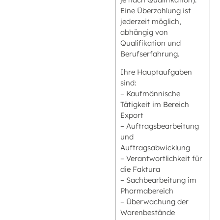
Eine Überzahlung ist
jederzeit möglich,
abhängig von
Qualifikation und
Berufserfahrung.
Ihre Hauptaufgaben
sind:
– Kaufmännische
Tätigkeit im Bereich
Export
– Auftragsbearbeitung
und
Auftragsabwicklung
– Verantwortlichkeit für
die Faktura
– Sachbearbeitung im
Pharmabereich
– Überwachung der
Warenbestände