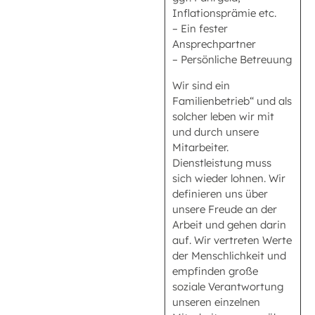
Inflationsprämie etc.
– Ein fester
Ansprechpartner
– Persönliche Betreuung
Wir sind ein
Familienbetrieb“ und als
solcher leben wir mit
und durch unsere
Mitarbeiter.
Dienstleistung muss
sich wieder lohnen. Wir
definieren uns über
unsere Freude an der
Arbeit und gehen darin
auf. Wir vertreten Werte
der Menschlichkeit und
empfinden große
soziale Verantwortung
unseren einzelnen