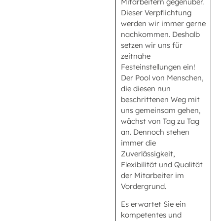
Mitarbeitern gegenüber.
Dieser Verpflichtung
werden wir immer gerne
nachkommen. Deshalb
setzen wir uns für
zeitnahe
Festeinstellungen ein!
Der Pool von Menschen,
die diesen nun
beschrittenen Weg mit
uns gemeinsam gehen,
wächst von Tag zu Tag
an. Dennoch stehen
immer die
Zuverlässigkeit,
Flexibilität und Qualität
der Mitarbeiter im
Vordergrund.
Es erwartet Sie ein
kompetentes und