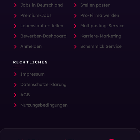
Jobs in Deutschland
Stellen posten
Premium-Jobs
Pro-Firma werden
Lebenslauf erstellen
Multiposting-Service
Bewerber-Dashboard
Karriere-Marketing
Anmelden
Schemmick Service
RECHTLICHES
Impressum
Datenschutzerklärung
AGB
Nutzungsbedingungen