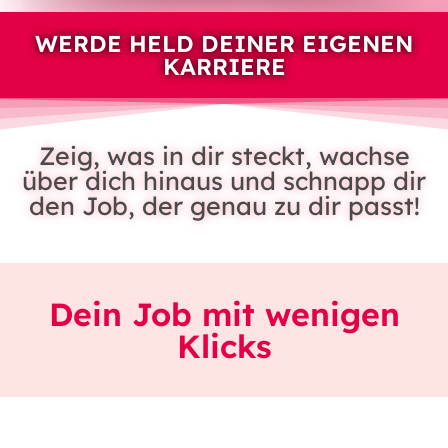
WERDE HELD DEINER EIGENEN
KARRIERE
Zeig, was in dir steckt, wachse
über dich hinaus und schnapp dir
den Job, der genau zu dir passt!
Dein Job mit wenigen
Klicks