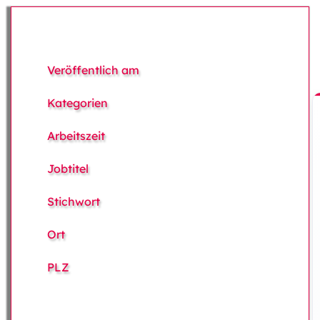
Veröffentlich am
Kategorien
Arbeitszeit
Jobtitel
Stichwort
Ort
PLZ