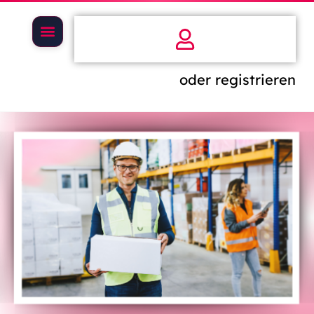
oder registrieren