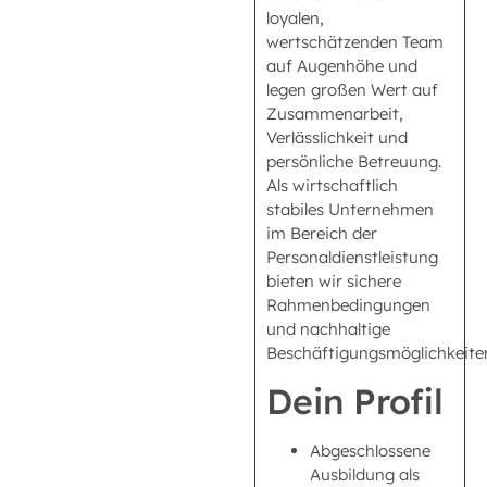
loyalen,
wertschätzenden Team
auf Augenhöhe und
legen großen Wert auf
Zusammenarbeit,
Verlässlichkeit und
persönliche Betreuung.
Als wirtschaftlich
stabiles Unternehmen
im Bereich der
Personaldienstleistung
bieten wir sichere
Rahmenbedingungen
und nachhaltige
Beschäftigungsmöglichkeite
Dein Profil
Abgeschlossene
Ausbildung als