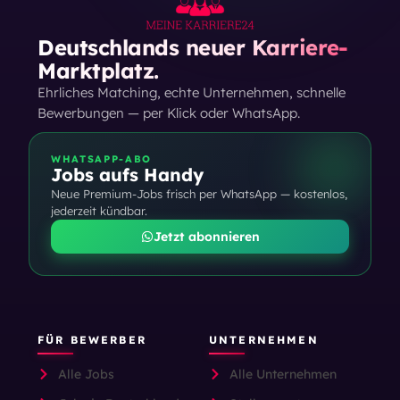
Deutschlands neuer Karriere-
Marktplatz.
Ehrliches Matching, echte Unternehmen, schnelle
Bewerbungen — per Klick oder WhatsApp.
WHATSAPP-ABO
Jobs aufs Handy
Neue Premium-Jobs frisch per WhatsApp — kostenlos,
jederzeit kündbar.
Jetzt abonnieren
FÜR BEWERBER
UNTERNEHMEN
Alle Jobs
Alle Unternehmen