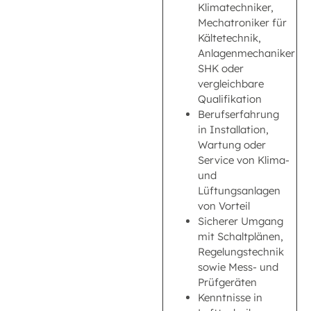
Klimatechniker,
Mechatroniker für
Kältetechnik,
Anlagenmechaniker
SHK oder
vergleichbare
Qualifikation
Berufserfahrung
in Installation,
Wartung oder
Service von Klima-
und
Lüftungsanlagen
von Vorteil
Sicherer Umgang
mit Schaltplänen,
Regelungstechnik
sowie Mess- und
Prüfgeräten
Kenntnisse in