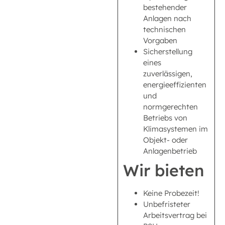
bestehender
Anlagen nach
technischen
Vorgaben
Sicherstellung
eines
zuverlässigen,
energieeffizienten
und
normgerechten
Betriebs von
Klimasystemen im
Objekt- oder
Anlagenbetrieb
Wir bieten
Keine Probezeit!
Unbefristeter
Arbeitsvertrag bei