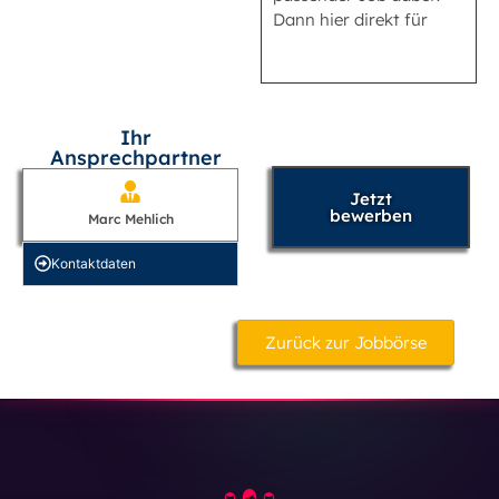
Dann hier direkt für
Ihr
Ansprechpartner
Jetzt
bewerben
Marc Mehlich
Kontakt­daten
Zurück zur Jobbörse