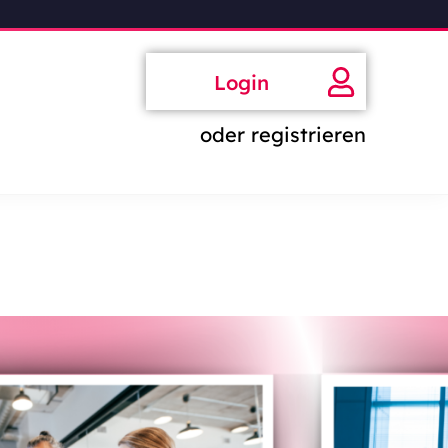
Login
oder registrieren