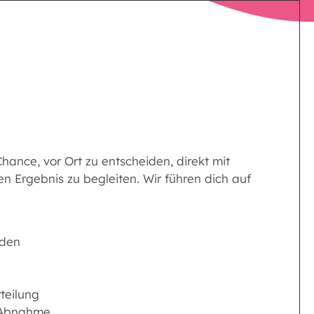
hance, vor Ort zu entscheiden, direkt mit
n Ergebnis zu begleiten. Wir führen dich auf
 den
teilung
r Abnahme