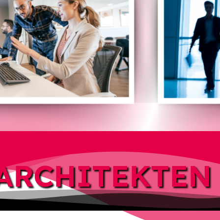
ARCHITEKTEN