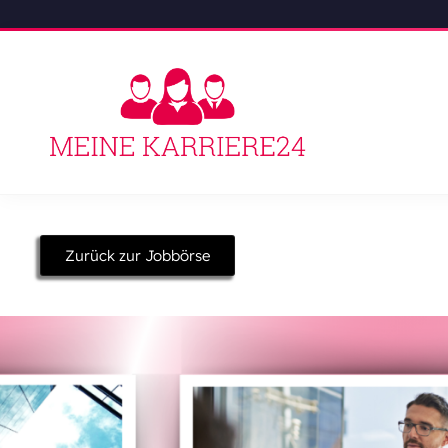
Zurück zur Jobbörse