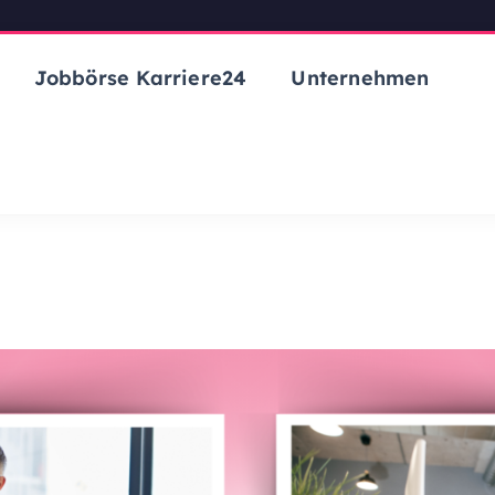
Jobbörse Karriere24
Unternehmen