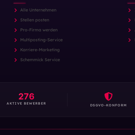
Alle Unternehmen
Stellen posten
Pro-Firma werden
Multiposting-Service
Karriere-Marketing
Schemmick Service
276
AKTIVE BEWERBER
DSGVO-KONFORM