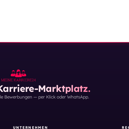
arriere-Marktplatz.
lle Bewerbungen — per Klick oder WhatsApp.
UNTERNEHMEN
RE