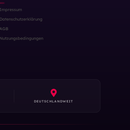
Impressum
Datenschutzerklärung
AGB
Nutzungsbedingungen
DEUTSCHLANDWEIT