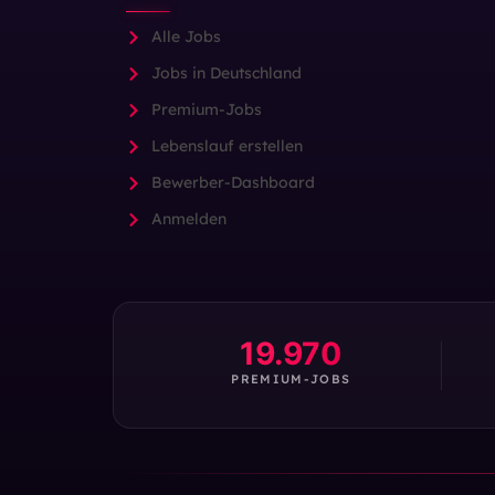
Alle Jobs
Jobs in Deutschland
Premium-Jobs
Lebenslauf erstellen
Bewerber-Dashboard
Anmelden
19.970
PREMIUM-JOBS