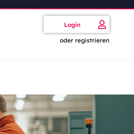
Login
oder registrieren