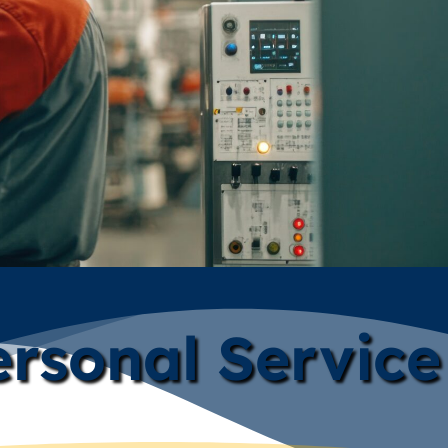
rsonal Service