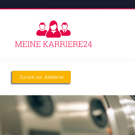
Zurück zur Jobbörse