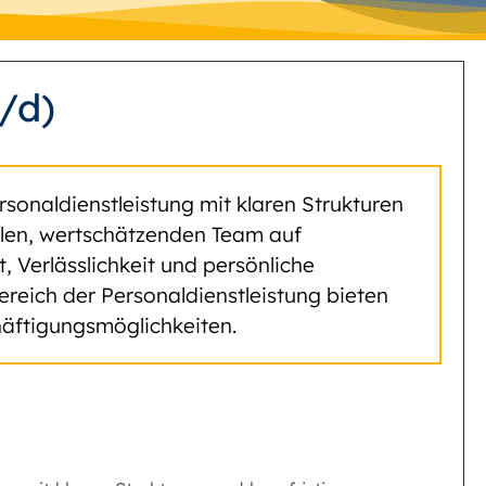
/d)
rsonaldienstleistung mit klaren Strukturen
yalen, wertschätzenden Team auf
Verlässlichkeit und persönliche
ereich der Personaldienstleistung bieten
äftigungsmöglichkeiten.