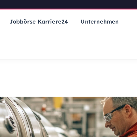
Jobbörse Karriere24
Unternehmen