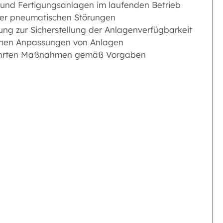
 und Fertigungsanlagen im laufenden Betrieb
der pneumatischen Störungen
 zur Sicherstellung der Anlagenverfügbarkeit
chen Anpassungen von Anlagen
führten Maßnahmen gemäß Vorgaben