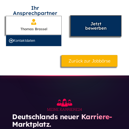
Ihr
Ansprechpartner
Jetzt
bewerben
Thomas Brassel
Kontakt­daten
Zurück zur Jobbörse
Deutschlands neuer Karriere-
Marktplatz.