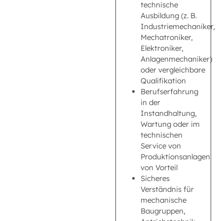
technische
Ausbildung (z. B.
Industriemechaniker,
Mechatroniker,
Elektroniker,
Anlagenmechaniker)
oder vergleichbare
Qualifikation
Berufserfahrung
in der
Instandhaltung,
Wartung oder im
technischen
Service von
Produktionsanlagen
von Vorteil
Sicheres
Verständnis für
mechanische
Baugruppen,