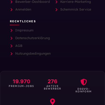
Bewerber-Dashboard
Karriere-Marketing
Anmelden
Schemmick Service
RECHTLICHES
Impressum
Datenschutzerklärung
AGB
Nutzungsbedingungen
19.970
276
PREMIUM-JOBS
AKTIVE
BEWERBER
DSGVO-
KONFORM