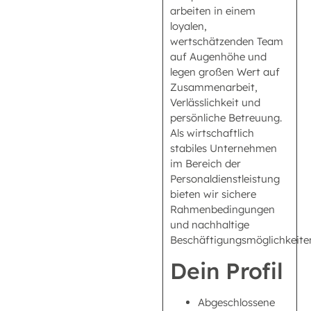
arbeiten in einem
loyalen,
wertschätzenden Team
auf Augenhöhe und
legen großen Wert auf
Zusammenarbeit,
Verlässlichkeit und
persönliche Betreuung.
Als wirtschaftlich
stabiles Unternehmen
im Bereich der
Personaldienstleistung
bieten wir sichere
Rahmenbedingungen
und nachhaltige
Beschäftigungsmöglichkeite
Dein Profil
Abgeschlossene