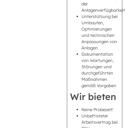
der
Anlagenverfügbarkeit
Unterstützung bei
Umbauten,
Optimierungen
und technischen
Anpassungen von
Anlagen
Dokumentation
von Wartungen,
Störungen und
durchgeführten
Maßnahmen
gemäß Vorgaben
Wir bieten
Keine Probezeit!
Unbefristeter
Arbeitsvertrag bei