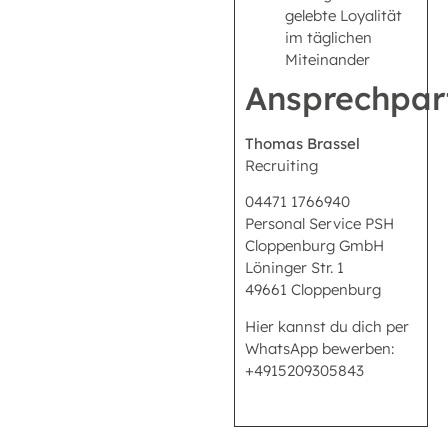
gelebte Loyalität
im täglichen
Miteinander
Ansprechpar
Thomas Brassel
Recruiting
04471 1766940
Personal Service PSH
Cloppenburg GmbH
Löninger Str. 1
49661 Cloppenburg
Hier kannst du dich per
WhatsApp bewerben:
+4915209305843