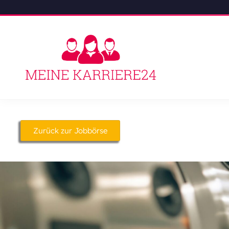
Zurück zur Jobbörse