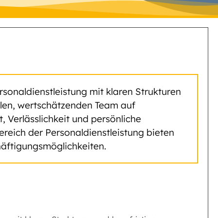
rsonaldienstleistung mit klaren Strukturen
yalen, wertschätzenden Team auf
Verlässlichkeit und persönliche
ereich der Personaldienstleistung bieten
äftigungsmöglichkeiten.