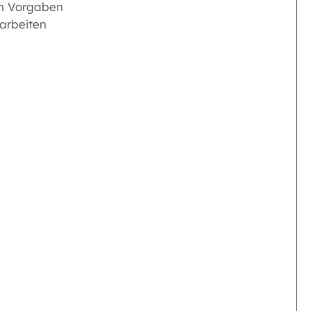
en Vorgaben
arbeiten