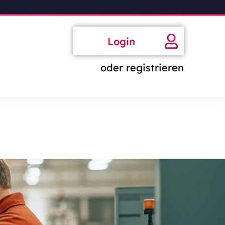
Login
oder registrieren