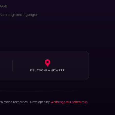
AGB
Nutzungsbedingungen
DEUTSCHLANDWEIT
26 Meine Karriere24 · Developed by
Werbeagentur Schemmick