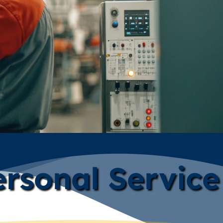
rsonal Service