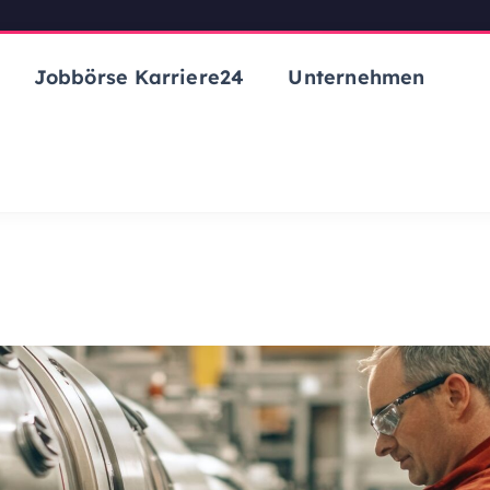
Jobbörse Karriere24
Unternehmen