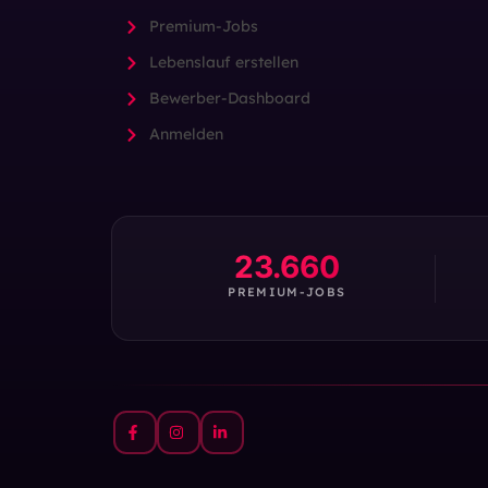
Premium-Jobs
Lebenslauf erstellen
Bewerber-Dashboard
Anmelden
23.660
PREMIUM-JOBS