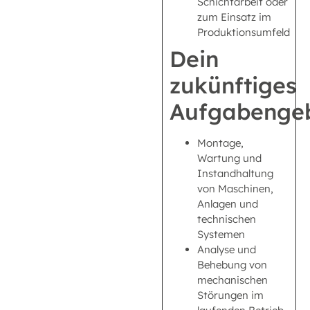
Schichtarbeit oder
zum Einsatz im
Produktionsumfeld
Dein
zukünftiges
Aufgabengeb
Montage,
Wartung und
Instandhaltung
von Maschinen,
Anlagen und
technischen
Systemen
Analyse und
Behebung von
mechanischen
Störungen im