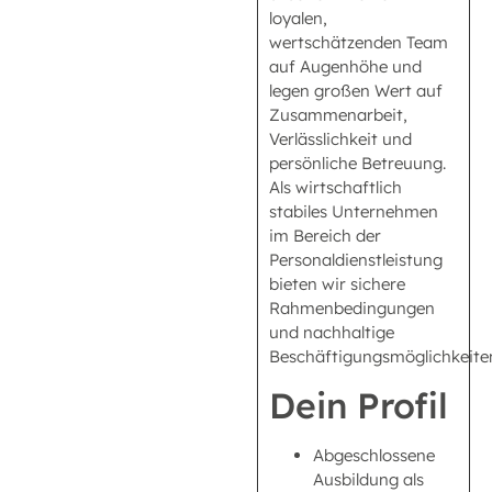
loyalen,
wertschätzenden Team
auf Augenhöhe und
legen großen Wert auf
Zusammenarbeit,
Verlässlichkeit und
persönliche Betreuung.
Als wirtschaftlich
stabiles Unternehmen
im Bereich der
Personaldienstleistung
bieten wir sichere
Rahmenbedingungen
und nachhaltige
Beschäftigungsmöglichkeite
Dein Profil
Abgeschlossene
Ausbildung als