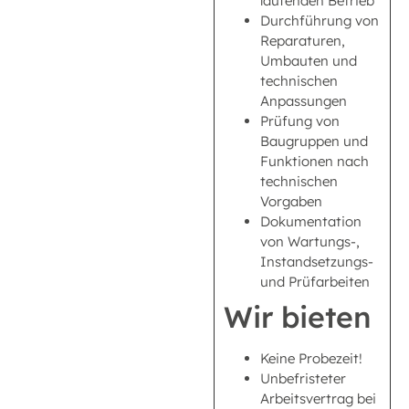
laufenden Betrieb
Durchführung von
Reparaturen,
Umbauten und
technischen
Anpassungen
Prüfung von
Baugruppen und
Funktionen nach
technischen
Vorgaben
Dokumentation
von Wartungs-,
Instandsetzungs-
und Prüfarbeiten
Wir bieten
Keine Probezeit!
Unbefristeter
Arbeitsvertrag bei