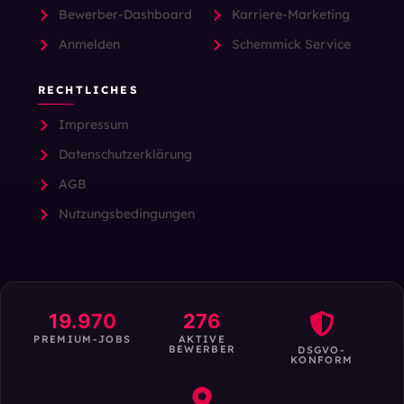
Bewerber-Dashboard
Karriere-Marketing
Anmelden
Schemmick Service
RECHTLICHES
Impressum
Datenschutzerklärung
AGB
Nutzungsbedingungen
19.970
276
PREMIUM-JOBS
AKTIVE
BEWERBER
DSGVO-
KONFORM