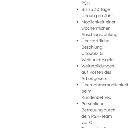
PSH
Bis zu 30 Tage
Urlaub pro Jahr
Möglichkeit einer
wöchentlichen
Abschlagszahlung
Übertarifliche
Bezahlung,
Urlaubs- &
Weihnachtsgeld
Weiterbildungen
auf Kosten des
Arbeitgebers
Übernahmemöglichkei
beim
Kundenbetrieb
Persönliche
Betreuung durch
dein PSH-Team
vor Ort