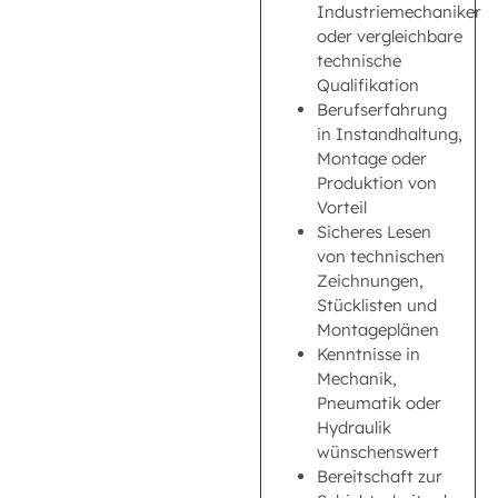
Industriemechaniker
oder vergleichbare
technische
Qualifikation
Berufserfahrung
in Instandhaltung,
Montage oder
Produktion von
Vorteil
Sicheres Lesen
von technischen
Zeichnungen,
Stücklisten und
Montageplänen
Kenntnisse in
Mechanik,
Pneumatik oder
Hydraulik
wünschenswert
Bereitschaft zur