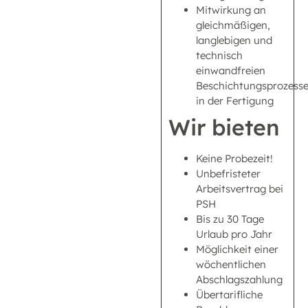
Mitwirkung an
gleichmäßigen,
langlebigen und
technisch
einwandfreien
Beschichtungsprozess
in der Fertigung
Wir bieten
Keine Probezeit!
Unbefristeter
Arbeitsvertrag bei
PSH
Bis zu 30 Tage
Urlaub pro Jahr
Möglichkeit einer
wöchentlichen
Abschlagszahlung
Übertarifliche