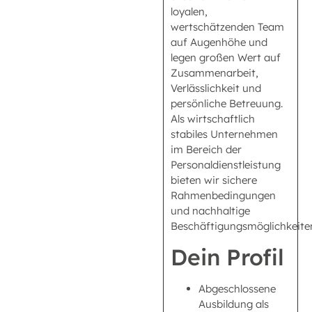
loyalen,
wertschätzenden Team
auf Augenhöhe und
legen großen Wert auf
Zusammenarbeit,
Verlässlichkeit und
persönliche Betreuung.
Als wirtschaftlich
stabiles Unternehmen
im Bereich der
Personaldienstleistung
bieten wir sichere
Rahmenbedingungen
und nachhaltige
Beschäftigungsmöglichkeite
Dein Profil
Abgeschlossene
Ausbildung als