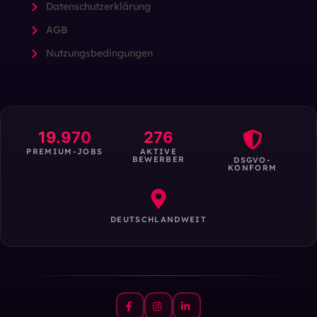
Datenschutzerklärung
AGB
Nutzungsbedingungen
19.970
276
PREMIUM-JOBS
AKTIVE
BEWERBER
DSGVO-
KONFORM
DEUTSCHLANDWEIT