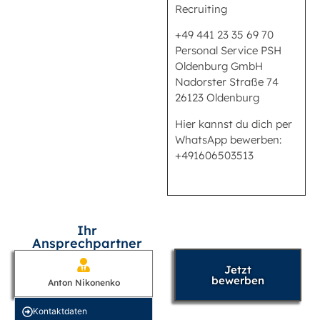
Recruiting
+49 441 23 35 69 70
Personal Service PSH
Oldenburg GmbH
Nadorster Straße 74
26123 Oldenburg
Hier kannst du dich per
WhatsApp bewerben:
+491606503513
Ihr
Ansprechpartner
Jetzt
bewerben
Anton Nikonenko
Kontakt­daten