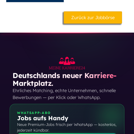
Zurück zur Jobbörse
Deutschlands neuer Karriere-
Marktplatz.
Ehrliches Matching, echte Unternehmen, schnelle
Bewerbungen — per Klick oder WhatsApp.
WHATSAPP-ABO
Jobs aufs Handy
Neue Premium-Jobs frisch per WhatsApp — kostenlos,
jederzeit kündbar.