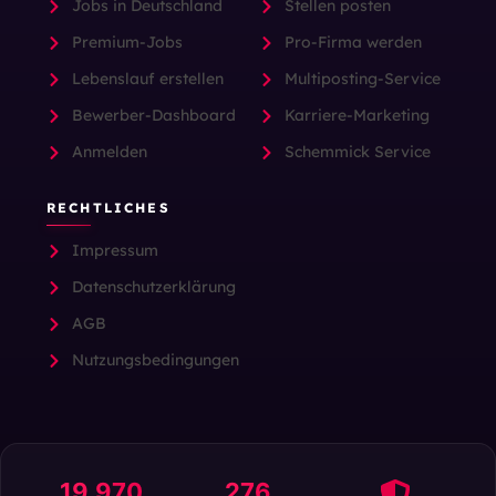
Jobs in Deutschland
Stellen posten
Premium-Jobs
Pro-Firma werden
Lebenslauf erstellen
Multiposting-Service
Bewerber-Dashboard
Karriere-Marketing
Anmelden
Schemmick Service
RECHTLICHES
Impressum
Datenschutzerklärung
AGB
Nutzungsbedingungen
19.970
276