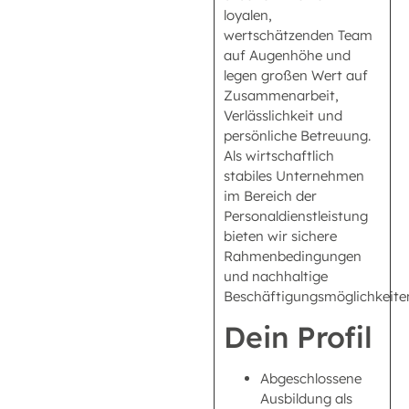
loyalen,
wertschätzenden Team
auf Augenhöhe und
legen großen Wert auf
Zusammenarbeit,
Verlässlichkeit und
persönliche Betreuung.
Als wirtschaftlich
stabiles Unternehmen
im Bereich der
Personaldienstleistung
bieten wir sichere
Rahmenbedingungen
und nachhaltige
Beschäftigungsmöglichkeite
Dein Profil
Abgeschlossene
Ausbildung als