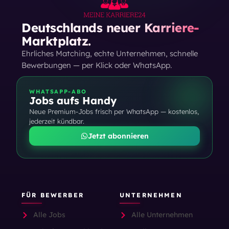
Deutschlands neuer Karriere-
Marktplatz.
Ehrliches Matching, echte Unternehmen, schnelle
Bewerbungen — per Klick oder WhatsApp.
WHATSAPP-ABO
Jobs aufs Handy
Neue Premium-Jobs frisch per WhatsApp — kostenlos,
jederzeit kündbar.
Jetzt abonnieren
FÜR BEWERBER
UNTERNEHMEN
Alle Jobs
Alle Unternehmen