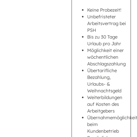
Keine Probezeit!
Unbefristeter
Arbeitsvertrag bei
PSH
Bis zu 30 Tage
Urlaub pro Jahr
Möglichkeit einer
wöchentlichen
Abschlagszahlung
Übertarifliche
Bezahlung,
Urlaubs- &
Weihnachtsgeld
Weiterbildungen
auf Kosten des
Arbeitgebers
Übernahmemöglichkei
beim
Kundenbetrieb