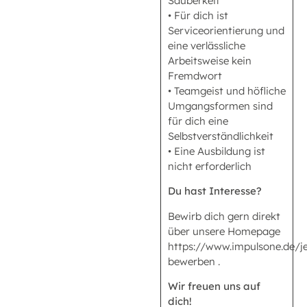
Sauberkeit
• Für dich ist
Serviceorientierung und
eine verlässliche
Arbeitsweise kein
Fremdwort
• Teamgeist und höfliche
Umgangsformen sind
für dich eine
Selbstverständlichkeit
• Eine Ausbildung ist
nicht erforderlich
Du hast Interesse?
Bewirb dich gern direkt
über unsere Homepage
https://www.impulsone.de/je
bewerben .
Wir freuen uns auf
dich!