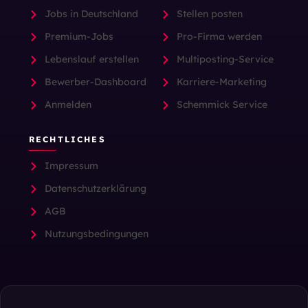
Jobs in Deutschland
Stellen posten
Premium-Jobs
Pro-Firma werden
Lebenslauf erstellen
Multiposting-Service
Bewerber-Dashboard
Karriere-Marketing
Anmelden
Schemmick Service
RECHTLICHES
Impressum
Datenschutzerklärung
AGB
Nutzungsbedingungen