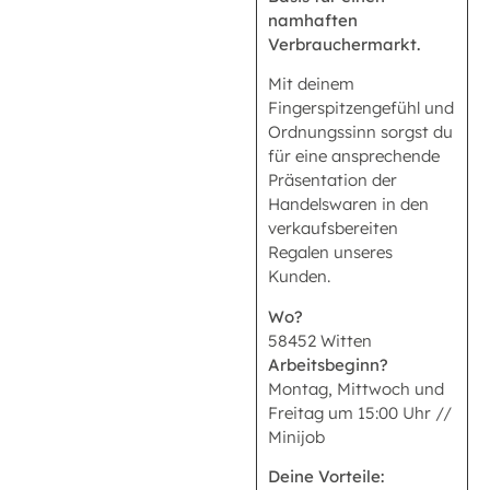
namhaften
Verbrauchermarkt.
Mit deinem
Fingerspitzengefühl und
Ordnungssinn sorgst du
für eine ansprechende
Präsentation der
Handelswaren in den
verkaufsbereiten
Regalen unseres
Kunden.
Wo?
58452 Witten
Arbeitsbeginn?
Montag, Mittwoch und
Freitag um 15:00 Uhr //
Minijob
Deine Vorteile: