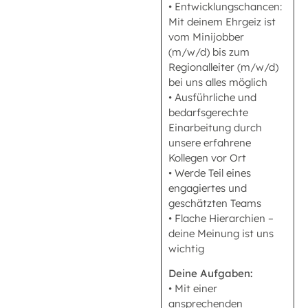
• Entwicklungschancen:
Mit deinem Ehrgeiz ist
vom Minijobber
(m/w/d) bis zum
Regionalleiter (m/w/d)
bei uns alles möglich
• Ausführliche und
bedarfsgerechte
Einarbeitung durch
unsere erfahrene
Kollegen vor Ort
• Werde Teil eines
engagiertes und
geschätzten Teams
• Flache Hierarchien –
deine Meinung ist uns
wichtig
Deine Aufgaben:
• Mit einer
ansprechenden