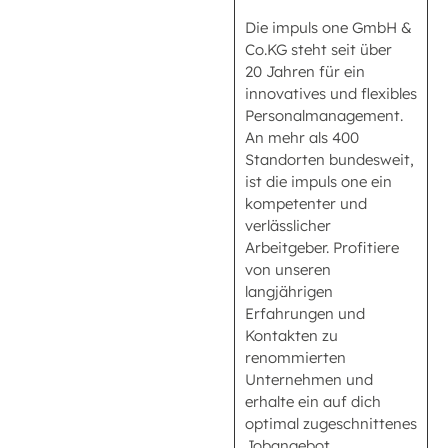
Die impuls one GmbH &
Co.KG steht seit über
20 Jahren für ein
innovatives und flexibles
Personalmanagement.
An mehr als 400
Standorten bundesweit,
ist die impuls one ein
kompetenter und
verlässlicher
Arbeitgeber. Profitiere
von unseren
langjährigen
Erfahrungen und
Kontakten zu
renommierten
Unternehmen und
erhalte ein auf dich
optimal zugeschnittenes
Jobangebot.