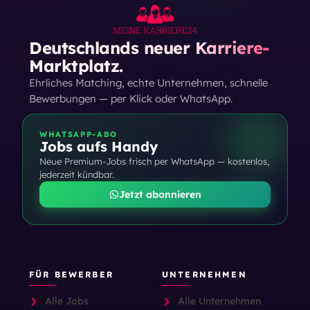
Deutschlands neuer Karriere-
Marktplatz.
Ehrliches Matching, echte Unternehmen, schnelle
Bewerbungen — per Klick oder WhatsApp.
WHATSAPP-ABO
Jobs aufs Handy
Neue Premium-Jobs frisch per WhatsApp — kostenlos,
jederzeit kündbar.
Jetzt abonnieren
FÜR BEWERBER
UNTERNEHMEN
Alle Jobs
Alle Unternehmen