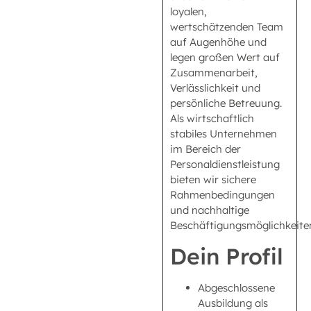
loyalen,
wertschätzenden Team
auf Augenhöhe und
legen großen Wert auf
Zusammenarbeit,
Verlässlichkeit und
persönliche Betreuung.
Als wirtschaftlich
stabiles Unternehmen
im Bereich der
Personaldienstleistung
bieten wir sichere
Rahmenbedingungen
und nachhaltige
Beschäftigungsmöglichkeite
Dein Profil
Abgeschlossene
Ausbildung als