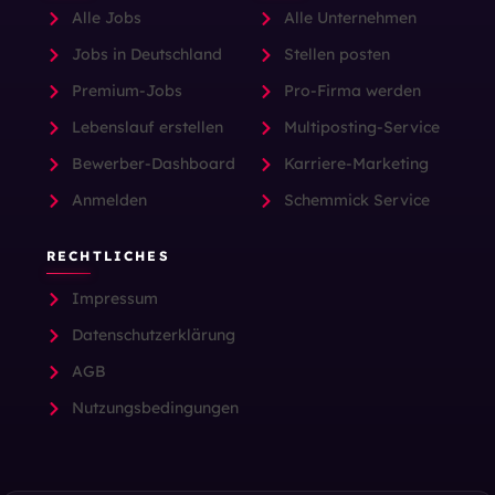
Alle Jobs
Alle Unternehmen
Jobs in Deutschland
Stellen posten
Premium-Jobs
Pro-Firma werden
Lebenslauf erstellen
Multiposting-Service
Bewerber-Dashboard
Karriere-Marketing
Anmelden
Schemmick Service
RECHTLICHES
Impressum
Datenschutzerklärung
AGB
Nutzungsbedingungen