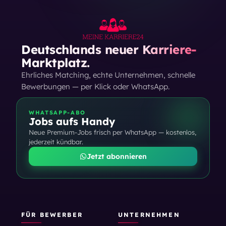
Deutschlands neuer Karriere-
Marktplatz.
Ehrliches Matching, echte Unternehmen, schnelle
Bewerbungen — per Klick oder WhatsApp.
WHATSAPP-ABO
Jobs aufs Handy
Neue Premium-Jobs frisch per WhatsApp — kostenlos,
jederzeit kündbar.
Jetzt abonnieren
FÜR BEWERBER
UNTERNEHMEN