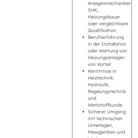
Anlagenmechaniker
SHK,
Heizungsbauer
oder vergleichbare
Qualifikation
Berufserfahrung
in der Installation
oder Wartung von
Heizungsanlagen
von Vorteil
Kenntnisse in
Heiztechnik,
Hydraulik,
Regelungstechnik
und
Werkstoffkunde
Sicherer Umgang
mit technischen
Unterlagen,
Messgeräten und