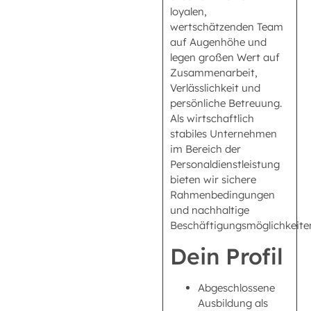
loyalen,
wertschätzenden Team
auf Augenhöhe und
legen großen Wert auf
Zusammenarbeit,
Verlässlichkeit und
persönliche Betreuung.
Als wirtschaftlich
stabiles Unternehmen
im Bereich der
Personaldienstleistung
bieten wir sichere
Rahmenbedingungen
und nachhaltige
Beschäftigungsmöglichkeite
Dein Profil
Abgeschlossene
Ausbildung als