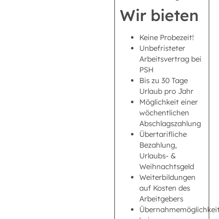
Wir bieten
Keine Probezeit!
Unbefristeter
Arbeitsvertrag bei
PSH
Bis zu 30 Tage
Urlaub pro Jahr
Möglichkeit einer
wöchentlichen
Abschlagszahlung
Übertarifliche
Bezahlung,
Urlaubs- &
Weihnachtsgeld
Weiterbildungen
auf Kosten des
Arbeitgebers
Übernahmemöglichkei