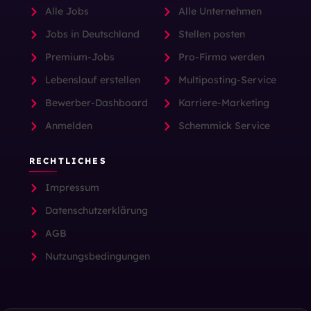
Alle Jobs
Alle Unternehmen
Jobs in Deutschland
Stellen posten
Premium-Jobs
Pro-Firma werden
Lebenslauf erstellen
Multiposting-Service
Bewerber-Dashboard
Karriere-Marketing
Anmelden
Schemmick Service
RECHTLICHES
Impressum
Datenschutzerklärung
AGB
Nutzungsbedingungen