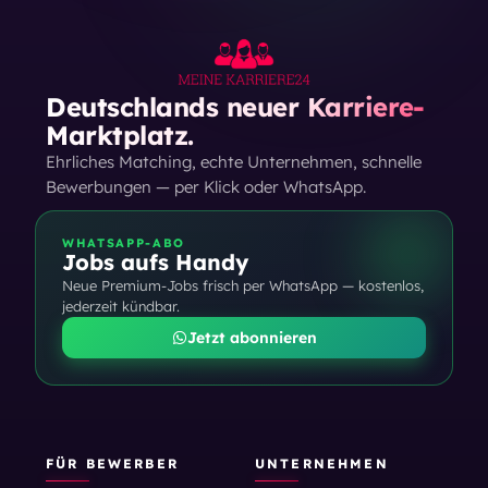
Deutschlands neuer Karriere-
Marktplatz.
Ehrliches Matching, echte Unternehmen, schnelle
Bewerbungen — per Klick oder WhatsApp.
WHATSAPP-ABO
Jobs aufs Handy
Neue Premium-Jobs frisch per WhatsApp — kostenlos,
jederzeit kündbar.
Jetzt abonnieren
FÜR BEWERBER
UNTERNEHMEN