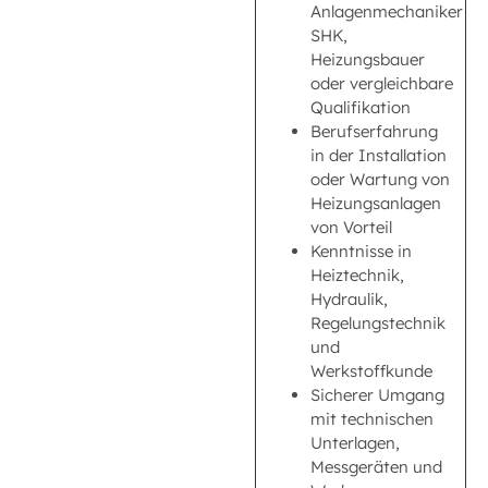
Anlagenmechaniker
SHK,
Heizungsbauer
oder vergleichbare
Qualifikation
Berufserfahrung
in der Installation
oder Wartung von
Heizungsanlagen
von Vorteil
Kenntnisse in
Heiztechnik,
Hydraulik,
Regelungstechnik
und
Werkstoffkunde
Sicherer Umgang
mit technischen
Unterlagen,
Messgeräten und