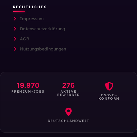
RECHTLICHES
Impressum
Datenschutzerklärung
AGB
Nutzungsbedingungen
19.970
276
PREMIUM-JOBS
AKTIVE
BEWERBER
DSGVO-
KONFORM
DEUTSCHLANDWEIT