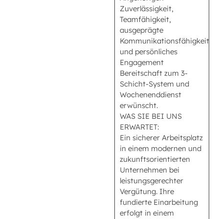
Zuverlässigkeit,
Teamfähigkeit,
ausgeprägte
Kommunikationsfähigkeit
und persönliches
Engagement
Bereitschaft zum 3-
Schicht-System und
Wochenenddienst
erwünscht.
WAS SIE BEI UNS
ERWARTET:
Ein sicherer Arbeitsplatz
in einem modernen und
zukunftsorientierten
Unternehmen bei
leistungsgerechter
Vergütung. Ihre
fundierte Einarbeitung
erfolgt in einem