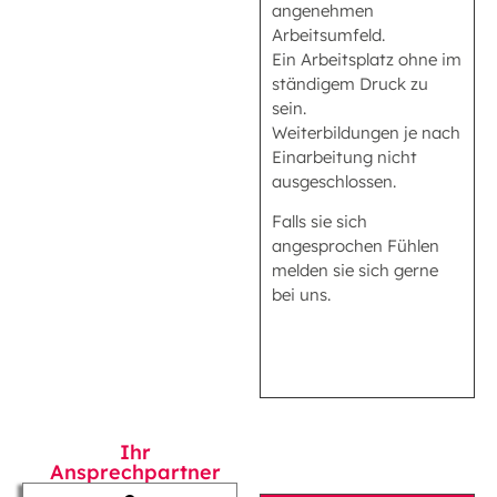
angenehmen
Arbeitsumfeld.
Ein Arbeitsplatz ohne im
ständigem Druck zu
sein.
Weiterbildungen je nach
Einarbeitung nicht
ausgeschlossen.
Falls sie sich
angesprochen Fühlen
melden sie sich gerne
bei uns.
Ihr
Ansprechpartner