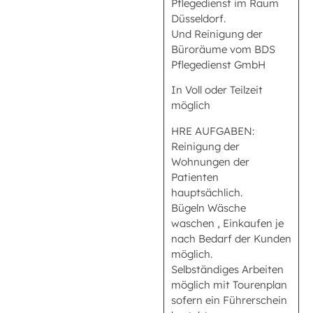
Pflegedienst im Raum
Düsseldorf.
Und Reinigung der
Büroräume vom BDS
Pflegedienst GmbH
In Voll oder Teilzeit
möglich
HRE AUFGABEN:
Reinigung der
Wohnungen der
Patienten
hauptsächlich.
Bügeln Wäsche
waschen , Einkaufen je
nach Bedarf der Kunden
möglich.
Selbständiges Arbeiten
möglich mit Tourenplan
sofern ein Führerschein