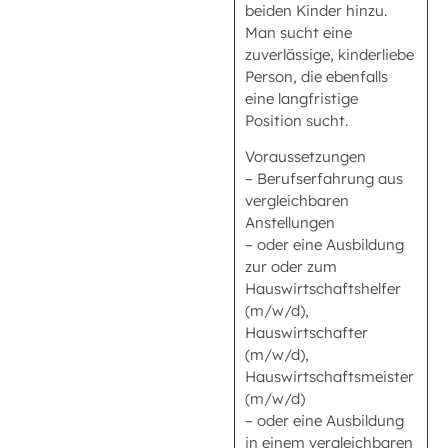
beiden Kinder hinzu.
Man sucht eine
zuverlässige, kinderliebe
Person, die ebenfalls
eine langfristige
Position sucht.
Voraussetzungen
– Berufserfahrung aus
vergleichbaren
Anstellungen
– oder eine Ausbildung
zur oder zum
Hauswirtschaftshelfer
(m/w/d),
Hauswirtschafter
(m/w/d),
Hauswirtschaftsmeister
(m/w/d)
– oder eine Ausbildung
in einem vergleichbaren