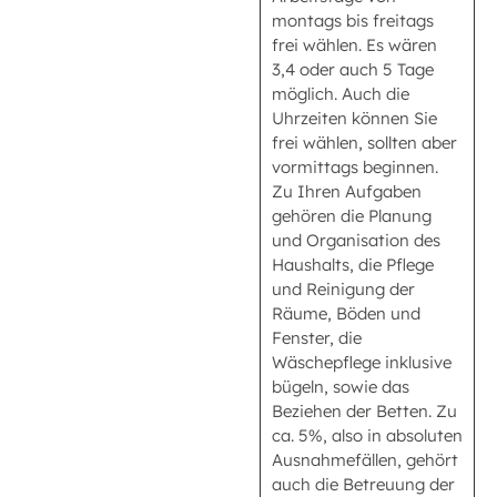
montags bis freitags
frei wählen. Es wären
3,4 oder auch 5 Tage
möglich. Auch die
Uhrzeiten können Sie
frei wählen, sollten aber
vormittags beginnen.
Zu Ihren Aufgaben
gehören die Planung
und Organisation des
Haushalts, die Pflege
und Reinigung der
Räume, Böden und
Fenster, die
Wäschepflege inklusive
bügeln, sowie das
Beziehen der Betten. Zu
ca. 5%, also in absoluten
Ausnahmefällen, gehört
auch die Betreuung der