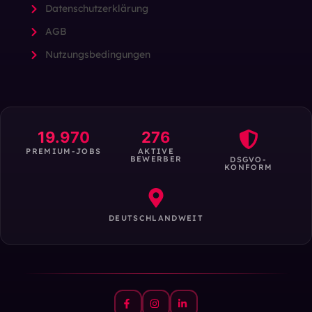
Datenschutzerklärung
AGB
Nutzungsbedingungen
19.970
276
PREMIUM-JOBS
AKTIVE
BEWERBER
DSGVO-
KONFORM
DEUTSCHLANDWEIT