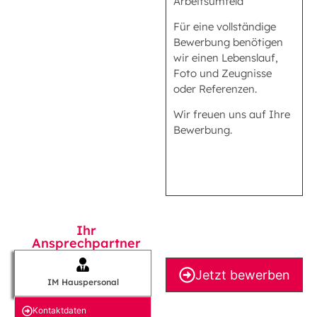
Arbeitsumfeld
Für eine vollständige
Bewerbung benötigen
wir einen Lebenslauf,
Foto und Zeugnisse
oder Referenzen.
Wir freuen uns auf Ihre
Bewerbung.
Ihr
Ansprechpartner
Jetzt bewerben
IM Hauspersonal
Kontakt­daten