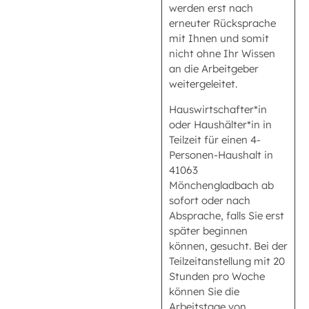
werden erst nach
erneuter Rücksprache
mit Ihnen und somit
nicht ohne Ihr Wissen
an die Arbeitgeber
weitergeleitet.
Hauswirtschafter*in
oder Haushälter*in in
Teilzeit für einen 4-
Personen-Haushalt in
41063
Mönchengladbach ab
sofort oder nach
Absprache, falls Sie erst
später beginnen
können, gesucht. Bei der
Teilzeitanstellung mit 20
Stunden pro Woche
können Sie die
Arbeitstage von