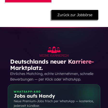
Zurück zur Jobbörse
Deutschlands neuer Karriere-
Marktplatz.
Ehrliches Matching, echte Unternehmen, schnelle
Bewerbungen — per Klick oder WhatsApp.
WHATSAPP-ABO
Jobs aufs Handy
Neue Premium-Jobs frisch per WhatsApp — kostenlos,
jederzeit kündbar.