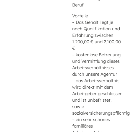
Beruf
Vorteile
– Das Gehalt liegt je
nach Qualifikation und
Erfahrung zwischen
1.200,00 € und 2.100,00
€
– kostenlose Betreuung
und Vermittlung dieses
Arbeitsverhältnisses
durch unsere Agentur
– das Arbeitsverhältnis
wird direkt mit dem
Arbeitgeber geschlossen
und ist unbefristet,
sowie
sozialversicherungspflichtig
– ein sehr schönes
familiäres