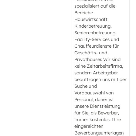
spezialisiert auf die
Bereiche
Hauswirtschaft,
Kinderbetreuung,
Seniorenbetreuung,
Facility-Services und
Chauffeurdienste für
Geschäfts- und
Privathäuser. Wir sind
keine Zeitarbeitsfirma,
sondern Arbeitgeber
beauftragen uns mit der
Suche und
Vorabauswahl von
Personal, daher ist
unsere Dienstleistung
für Sie, als Bewerber,
immer kostenlos. Ihre
eingereichten
Bewerbungsunterlagen