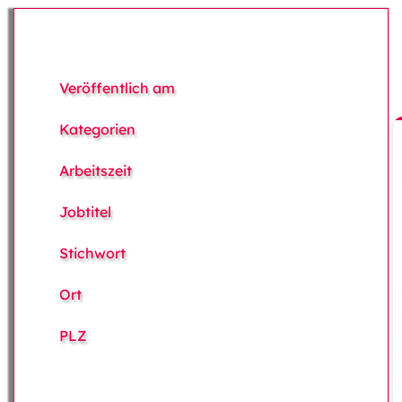
Veröffentlich am
Kategorien
Arbeitszeit
Jobtitel
Stichwort
Ort
PLZ