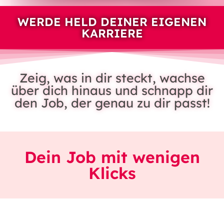
WERDE HELD DEINER EIGENEN
KARRIERE
Zeig, was in dir steckt, wachse
über dich hinaus und schnapp dir
den Job, der genau zu dir passt!
Dein Job mit wenigen
Klicks