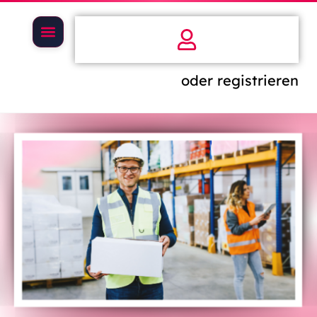
oder registrieren