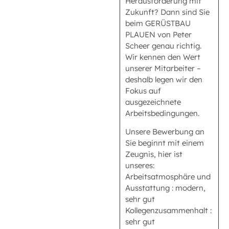
Herausforderung mit
Zukunft? Dann sind Sie
beim GERÜSTBAU
PLAUEN von Peter
Scheer genau richtig.
Wir kennen den Wert
unserer Mitarbeiter –
deshalb legen wir den
Fokus auf
ausgezeichnete
Arbeitsbedingungen.
Unsere Bewerbung an
Sie beginnt mit einem
Zeugnis, hier ist
unseres:
Arbeitsatmosphäre und
Ausstattung : modern,
sehr gut
Kollegenzusammenhalt :
sehr gut