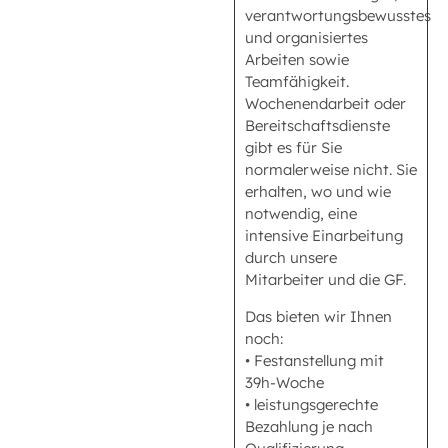
verantwortungsbewusstes
und organisiertes
Arbeiten sowie
Teamfähigkeit.
Wochenendarbeit oder
Bereitschaftsdienste
gibt es für Sie
normalerweise nicht. Sie
erhalten, wo und wie
notwendig, eine
intensive Einarbeitung
durch unsere
Mitarbeiter und die GF.
Das bieten wir Ihnen
noch:
• Festanstellung mit
39h-Woche
• leistungsgerechte
Bezahlung je nach