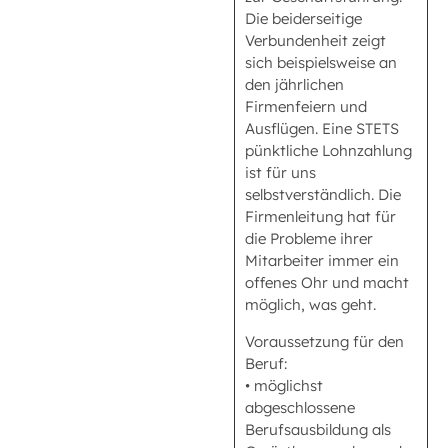
Die beiderseitige
Verbundenheit zeigt
sich beispielsweise an
den jährlichen
Firmenfeiern und
Ausflügen. Eine STETS
pünktliche Lohnzahlung
ist für uns
selbstverständlich. Die
Firmenleitung hat für
die Probleme ihrer
Mitarbeiter immer ein
offenes Ohr und macht
möglich, was geht.
Voraussetzung für den
Beruf:
• möglichst
abgeschlossene
Berufsausbildung als