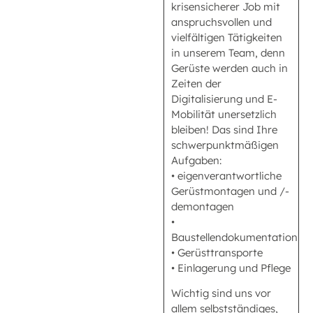
krisensicherer Job mit
anspruchsvollen und
vielfältigen Tätigkeiten
in unserem Team, denn
Gerüste werden auch in
Zeiten der
Digitalisierung und E-
Mobilität unersetzlich
bleiben! Das sind Ihre
schwerpunktmäßigen
Aufgaben:
• eigenverantwortliche
Gerüstmontagen und /-
demontagen
•
Baustellendokumentation
• Gerüsttransporte
• Einlagerung und Pflege
Wichtig sind uns vor
allem selbstständiges,