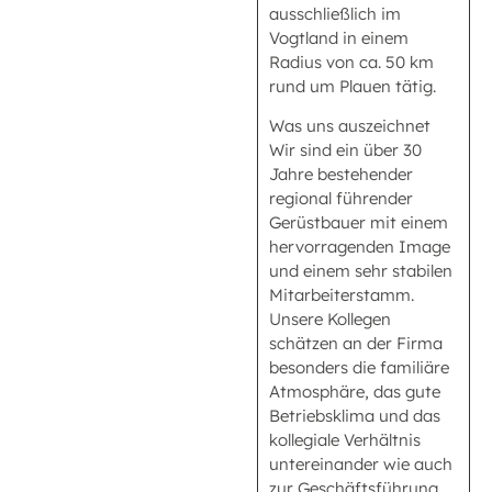
ausschließlich im
Vogtland in einem
Radius von ca. 50 km
rund um Plauen tätig.
Was uns auszeichnet
Wir sind ein über 30
Jahre bestehender
regional führender
Gerüstbauer mit einem
hervorragenden Image
und einem sehr stabilen
Mitarbeiterstamm.
Unsere Kollegen
schätzen an der Firma
besonders die familiäre
Atmosphäre, das gute
Betriebsklima und das
kollegiale Verhältnis
untereinander wie auch
zur Geschäftsführung.