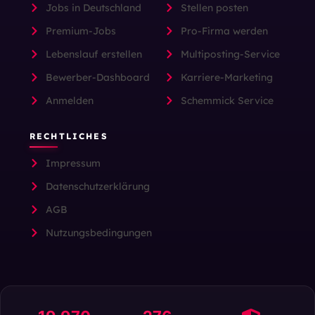
Jobs in Deutschland
Stellen posten
Premium-Jobs
Pro-Firma werden
Lebenslauf erstellen
Multiposting-Service
Bewerber-Dashboard
Karriere-Marketing
Anmelden
Schemmick Service
RECHTLICHES
Impressum
Datenschutzerklärung
AGB
Nutzungsbedingungen