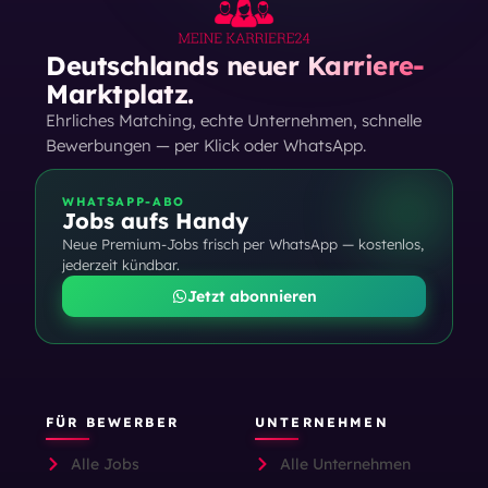
Deutschlands neuer Karriere-
Marktplatz.
Ehrliches Matching, echte Unternehmen, schnelle
Bewerbungen — per Klick oder WhatsApp.
WHATSAPP-ABO
Jobs aufs Handy
Neue Premium-Jobs frisch per WhatsApp — kostenlos,
jederzeit kündbar.
Jetzt abonnieren
FÜR BEWERBER
UNTERNEHMEN
Alle Jobs
Alle Unternehmen