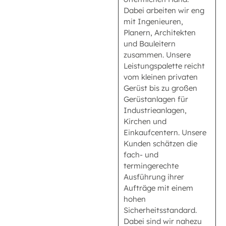
Dabei arbeiten wir eng
mit Ingenieuren,
Planern, Architekten
und Bauleitern
zusammen. Unsere
Leistungspalette reicht
vom kleinen privaten
Gerüst bis zu großen
Gerüstanlagen für
Industrieanlagen,
Kirchen und
Einkaufcentern. Unsere
Kunden schätzen die
fach- und
termingerechte
Ausführung ihrer
Aufträge mit einem
hohen
Sicherheitsstandard.
Dabei sind wir nahezu