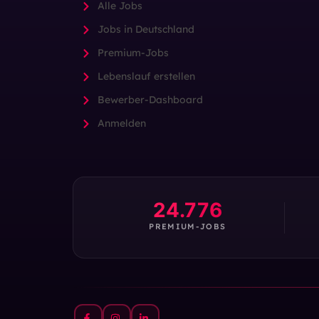
Alle Jobs
Jobs in Deutschland
Premium-Jobs
Lebenslauf erstellen
Bewerber-Dashboard
Anmelden
24.776
PREMIUM-JOBS