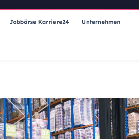
Jobbörse Karriere24
Unternehmen