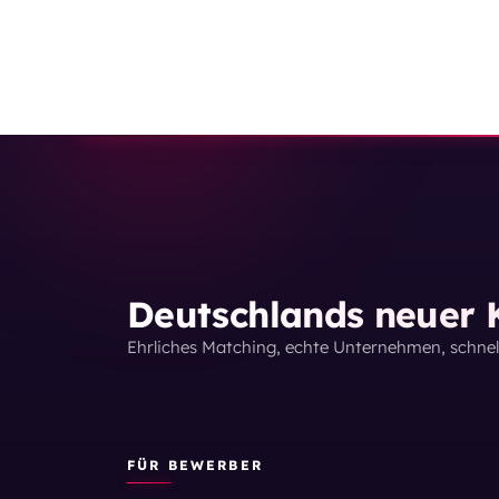
Deutschlands neuer K
Ehrliches Matching, echte Unternehmen, schne
FÜR BEWERBER