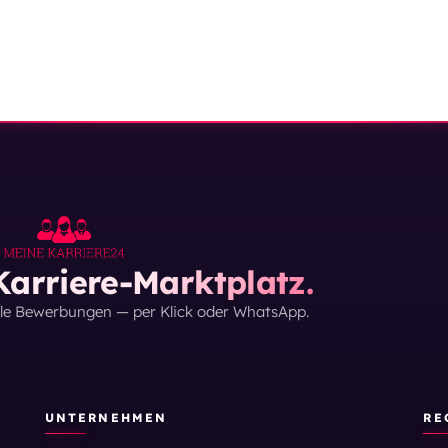
arriere-Marktplatz.
lle Bewerbungen — per Klick oder WhatsApp.
UNTERNEHMEN
RE