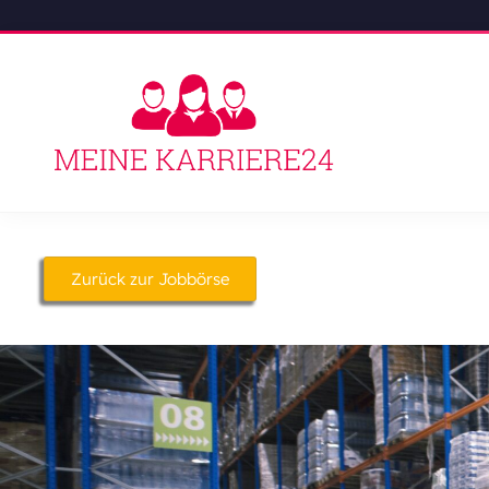
Zurück zur Jobbörse