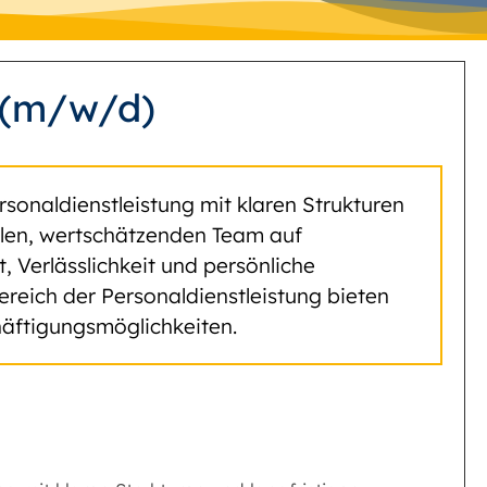
 (m/w/d)
rsonaldienstleistung mit klaren Strukturen
yalen, wertschätzenden Team auf
Verlässlichkeit und persönliche
ereich der Personaldienstleistung bieten
äftigungsmöglichkeiten.