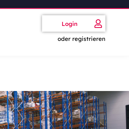
Login
oder registrieren